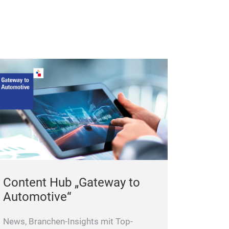
Content Hub „Gateway to
Automotive“
News, Branchen-Insights mit Top-