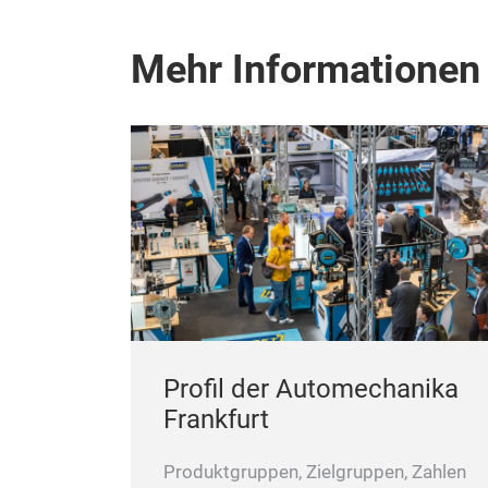
Mehr Informationen
Profil der Automechanika
Frankfurt
Produktgruppen, Zielgruppen, Zahlen