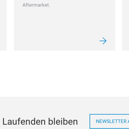
Aftermarket.
 Laufenden bleiben
NEWSLETTER 