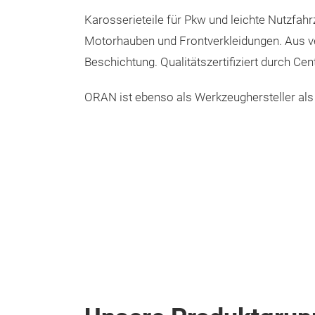
Karosserieteile für Pkw und leichte Nutzfahr
Motorhauben und Frontverkleidungen. Aus v
Beschichtung. Qualitätszertifiziert durch Ce
ORAN ist ebenso als Werkzeughersteller als 