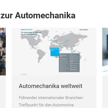
 zur Automechanika
Automechanika weltweit
Führender internationaler Branchen-
Treffpunkt für den Automotive