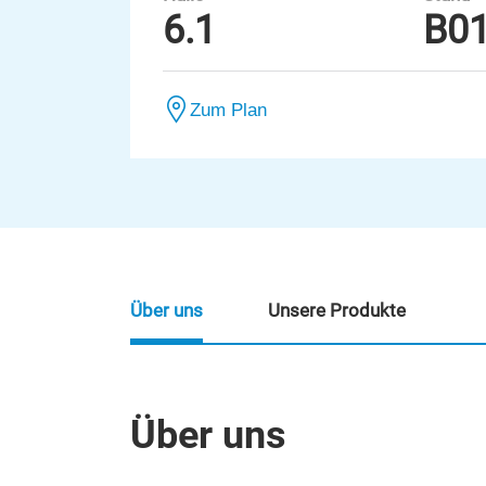
6.1
B0
Zum Plan
Über uns
Unsere Produkte
Über uns