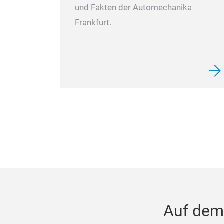
und Fakten der Automechanika
Frankfurt.
Auf dem