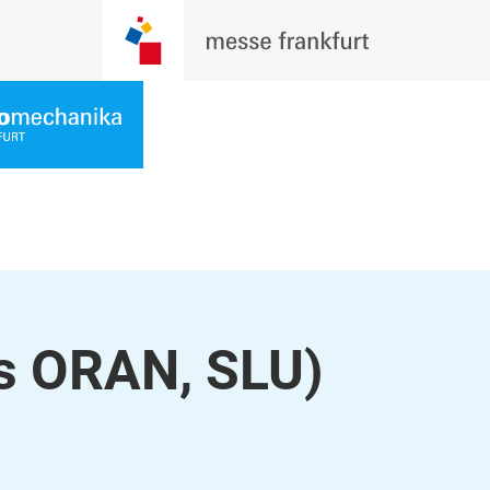
s ORAN, SLU)