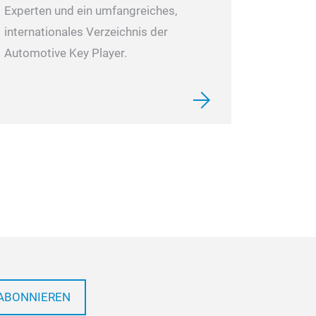
Experten und ein umfangreiches,
internationales Verzeichnis der
Automotive Key Player.
ABONNIEREN