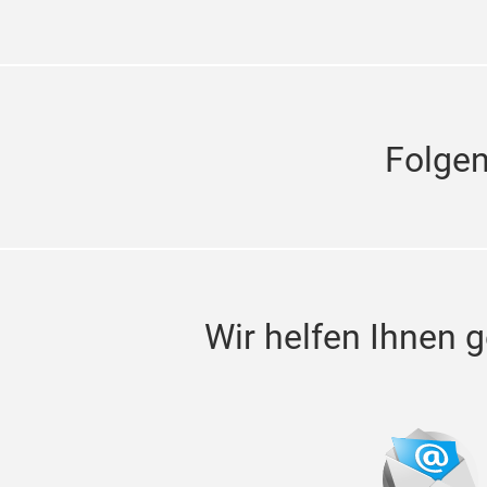
Folge
Wir helfen Ihnen g