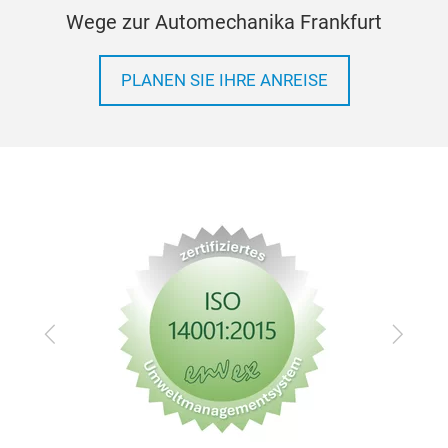
Wege zur Automechanika Frankfurt
PLANEN SIE IHRE ANREISE
Zurück
Vor