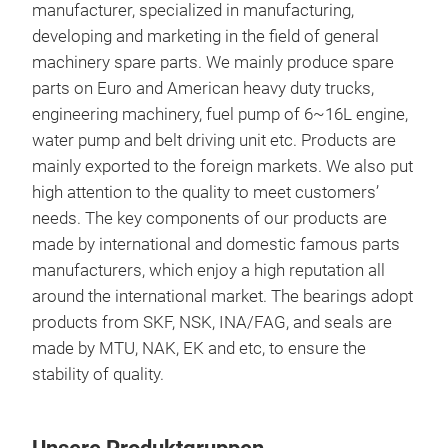
manufacturer, specialized in manufacturing,
developing and marketing in the field of general
machinery spare parts. We mainly produce spare
parts on Euro and American heavy duty trucks,
engineering machinery, fuel pump of 6~16L engine,
water pump and belt driving unit etc. Products are
FUE
mainly exported to the foreign markets. We also put
high attention to the quality to meet customers’
FUE
needs. The key components of our products are
TRU
made by international and domestic famous parts
manufacturers, which enjoy a high reputation all
around the international market. The bearings adopt
products from SKF, NSK, INA/FAG, and seals are
made by MTU, NAK, EK and etc, to ensure the
stability of quality.