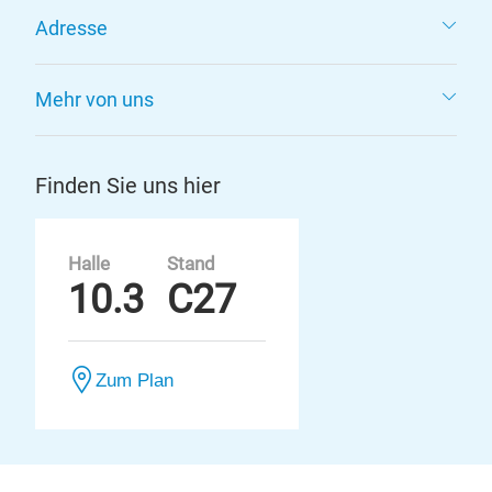
Adresse
Mehr von uns
Finden Sie uns hier
Halle
Stand
10.3
C27
Zum Plan