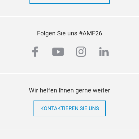
Folgen Sie uns #AMF26
facebook
youtube
instagram
linkedi
Wir helfen Ihnen gerne weiter
KONTAKTIEREN SIE UNS