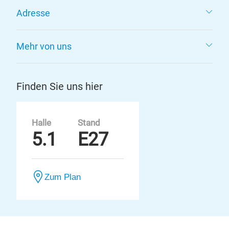
Adresse
Mehr von uns
Finden Sie uns hier
Halle
Stand
5.1
E27
Zum Plan