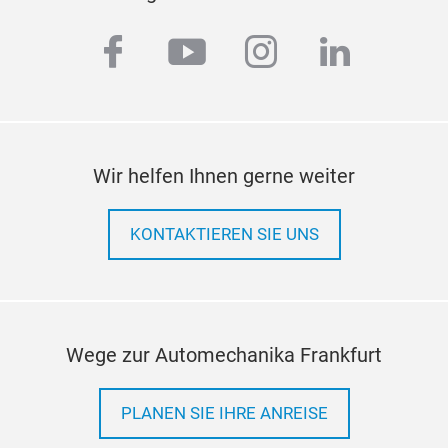
facebook
youtube
instagram
linkedi
Wir helfen Ihnen gerne weiter
KONTAKTIEREN SIE UNS
Wege zur Automechanika Frankfurt
PLANEN SIE IHRE ANREISE