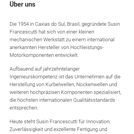
Über uns
Die 1954 in Caxias do Sul, Brasil, gegründete Susin
Francescutti hat sich von einer kleinen
mechanischen Werkstatt zu einem international
anerkannten Hersteller von Hochleistungs-
Motorkomponenten entwickelt.
Aufbauend auf jahrzehntelanger
Ingenieurskompetenz ist das Unternehmen auf die
Herstellung von Kurbelwellen, Nockenwellen und
weiteren hochpräzisen Komponenten spezialisiert,
die höchsten internationalen Qualitätsstandards
entsprechen.
Heute steht Susin Francescutti für Innovation,
Zuverlässigkeit und exzellente Fertigung und