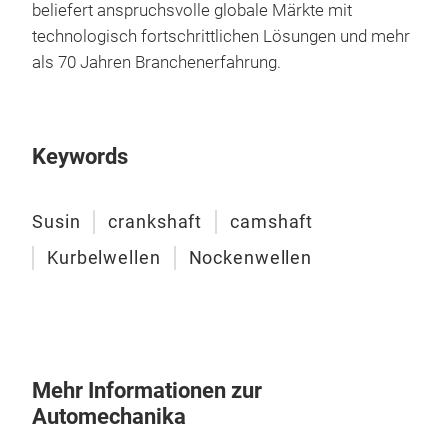
beliefert anspruchsvolle globale Märkte mit
technologisch fortschrittlichen Lösungen und mehr
als 70 Jahren Branchenerfahrung.
Keywords
Susin
crankshaft
camshaft
Kurbelwellen
Nockenwellen
Mehr Informationen zur
Automechanika