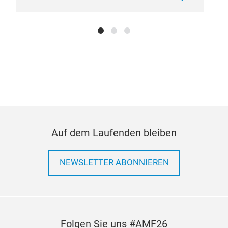
Auf dem Laufenden bleiben
NEWSLETTER ABONNIEREN
Folgen Sie uns #AMF26