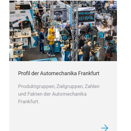
Profil der Automechanika Frankfurt
Produktgruppen, Zielgruppen, Zahlen
und Fakten der Automechanika
Frankfurt.