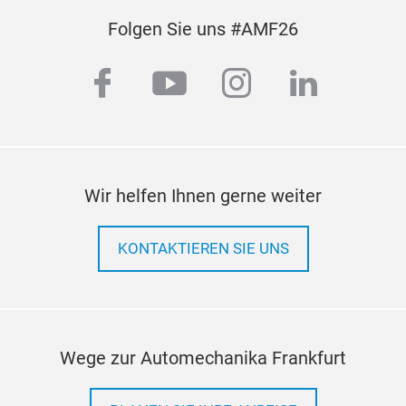
Folgen Sie uns #AMF26
facebook
youtube
instagram
linkedi
Wir helfen Ihnen gerne weiter
KONTAKTIEREN SIE UNS
Wege zur Automechanika Frankfurt