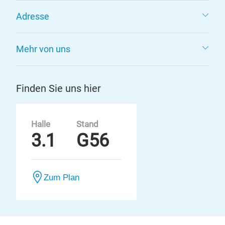
Adresse
Mehr von uns
Finden Sie uns hier
Halle
Stand
3.1
G56
Zum Plan