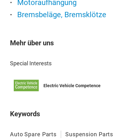
Motoraufhängung
Bremsbeläge, Bremsklötze
Mehr über uns
Special Interests
Electric Vehicle Competence
Keywords
Auto Spare Parts
Suspension Parts