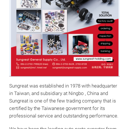
Sus
Sun
Sungreat was established in 1978 with headquarter
in Taiwan, and subsidiary at Ningbo , China and
Sungreat is one of the few trading company that is
certified by the Taiwanese government for its
professional service and outstanding performance.