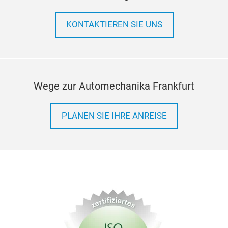
KONTAKTIEREN SIE UNS
Wege zur Automechanika Frankfurt
PLANEN SIE IHRE ANREISE