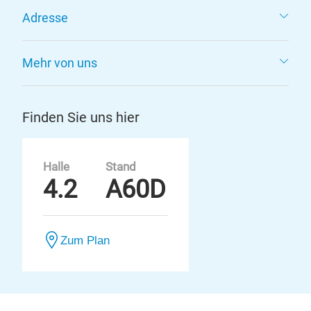
Adresse
Mehr von uns
Finden Sie uns hier
Halle
Stand
4.2
A60D
Zum Plan