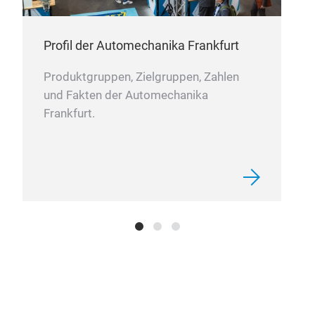
Profil der Automechanika Frankfurt
Produktgruppen, Zielgruppen, Zahlen
und Fakten der Automechanika
Frankfurt.