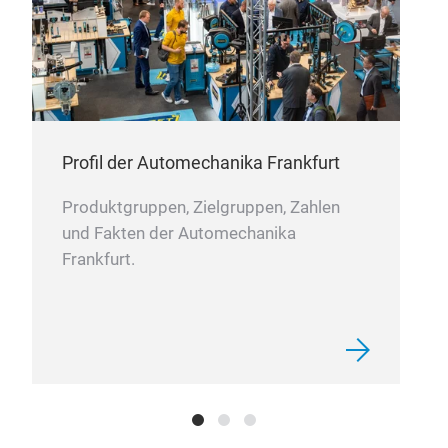
Profil der Automechanika Frankfurt
Produktgruppen, Zielgruppen, Zahlen
und Fakten der Automechanika
Frankfurt.