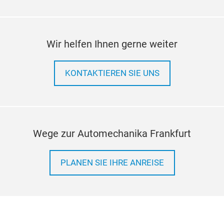
Wir helfen Ihnen gerne weiter
KONTAKTIEREN SIE UNS
Wege zur Automechanika Frankfurt
PLANEN SIE IHRE ANREISE