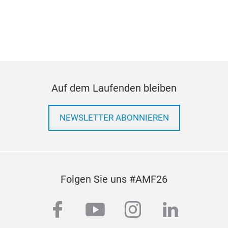
Auf dem Laufenden bleiben
NEWSLETTER ABONNIEREN
Folgen Sie uns #AMF26
facebook
youtube
instagram
linkedi