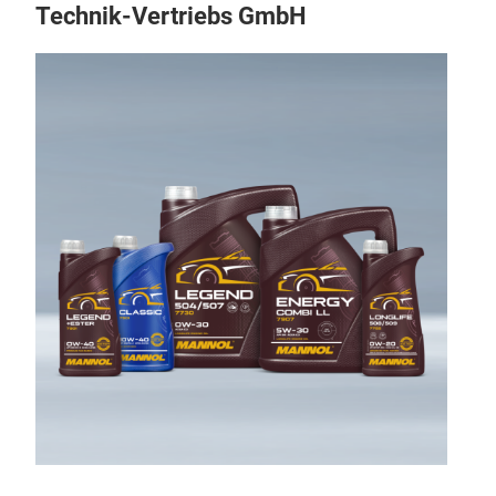
Technik-Vertriebs GmbH