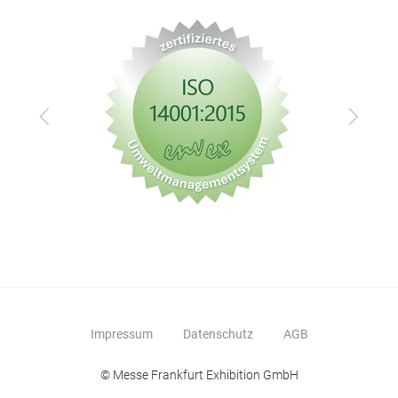
Zurück
Vor
Impressum
Datenschutz
AGB
© Messe Frankfurt Exhibition GmbH