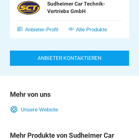
Sudheimer Car Technik-
Vertriebs GmbH
Anbieter-Profil
Alle Produkte
ANBIETER KONTAKTIEREN
Mehr von uns
Unsere Website
Mehr Produkte von Sudheimer Car