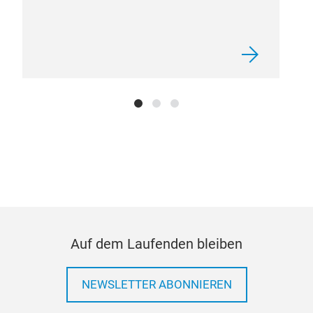
Auf dem Laufenden bleiben
NEWSLETTER ABONNIEREN