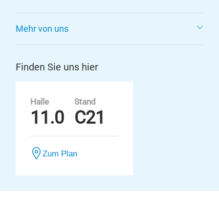
Mehr von uns
Finden Sie uns hier
Halle
Stand
11.0
C21
Zum Plan