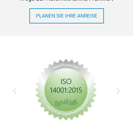
PLANEN SIE IHRE ANREISE
Zurück
Vor