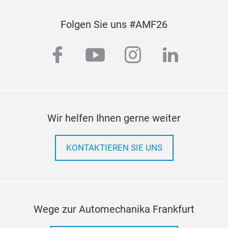
Folgen Sie uns #AMF26
facebook
youtube
instagram
linkedi
Wir helfen Ihnen gerne weiter
KONTAKTIEREN SIE UNS
Wege zur Automechanika Frankfurt