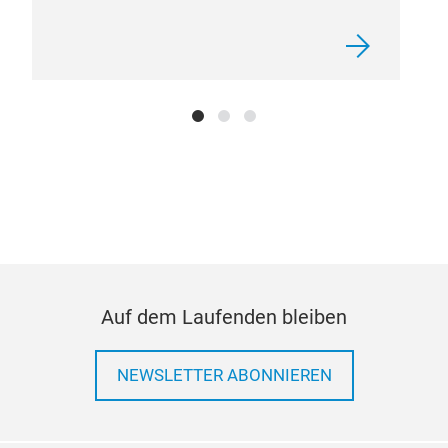
Auf dem Laufenden bleiben
NEWSLETTER ABONNIEREN