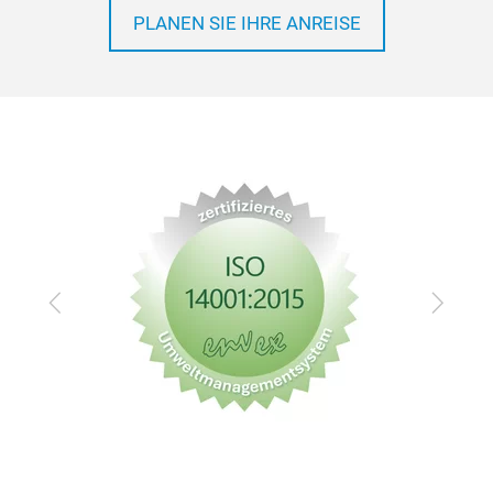
PLANEN SIE IHRE ANREISE
Zurück
Vor