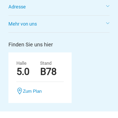
Adresse
Mehr von uns
Finden Sie uns hier
Halle
Stand
5.0
B78
Zum Plan