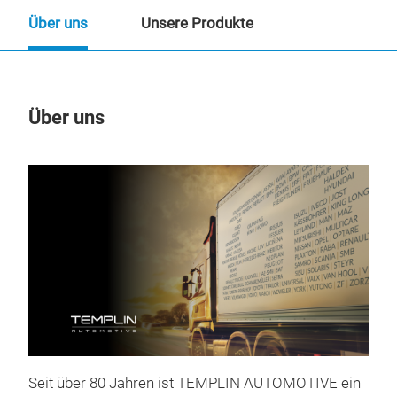
Über uns
Unsere Produkte
Über uns
Un
Seit über 80 Jahren ist TEMPLIN AUTOMOTIVE ein