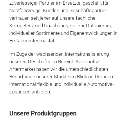
zuverlässiger Partner im Ersatzteilgeschäft für
Bre
Nutzfahrzeuge. Kunden und Geschäftspartner
vertrauen seit jeher auf unsere fachliche
Kompetenz und Unabhängigkeit zur Optimierung
individueller Sortimente und Eigenentwicklungen in
Erstausrüsterqualität.
Im Zuge der wachsenden Internationalisierung
unseres Geschäfts im Bereich Automotive
Aftermarket haben wir die unterschiedlichsten
Bedürfnisse unserer Märkte im Blick und können
international flexible und individuelle Automotive-
Lösungen anbieten.
Bre
Unsere Produktgruppen