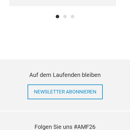
Auf dem Laufenden bleiben
NEWSLETTER ABONNIEREN
Folgen Sie uns #AMF26