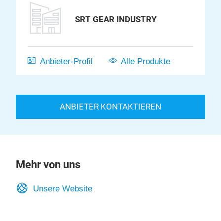
SRT GEAR INDUSTRY
Anbieter-Profil
Alle Produkte
ANBIETER KONTAKTIEREN
Mehr von uns
Unsere Website