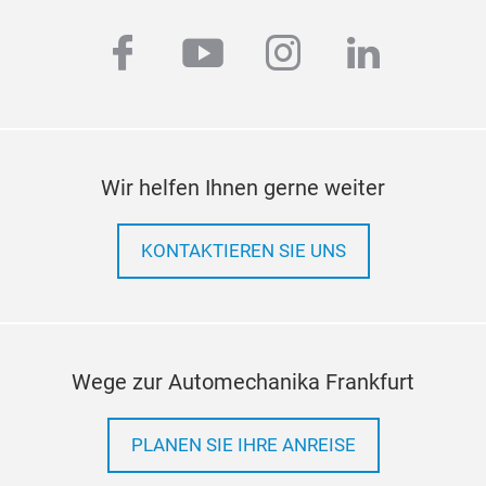
facebook
youtube
instagram
linkedi
Wir helfen Ihnen gerne weiter
KONTAKTIEREN SIE UNS
Wege zur Automechanika Frankfurt
PLANEN SIE IHRE ANREISE