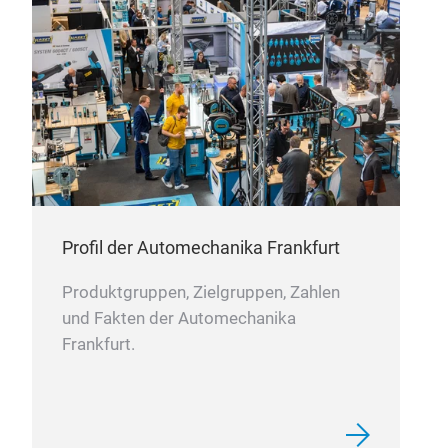
Profil der Automechanika Frankfurt
Produktgruppen, Zielgruppen, Zahlen
und Fakten der Automechanika
Frankfurt.