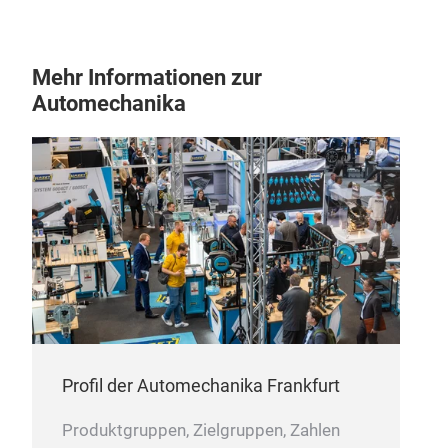
Mehr Informationen zur
Automechanika
Profil der Automechanika Frankfurt
Produktgruppen, Zielgruppen, Zahlen