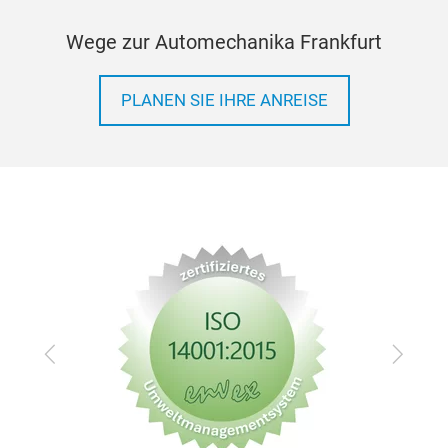
Wege zur Automechanika Frankfurt
PLANEN SIE IHRE ANREISE
Zurück
Vor