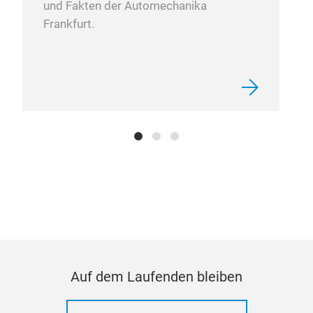
und Fakten der Automechanika
Frankfurt.
Auf dem Laufenden bleiben