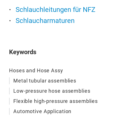
Schlauchleitungen für NFZ
Schlaucharmaturen
Keywords
Hoses and Hose Assy
Metal tubular assemblies
Low-pressure hose assemblies
Flexible high-pressure assemblies
Automotive Application