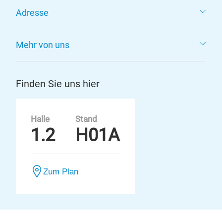
Adresse
Mehr von uns
Finden Sie uns hier
Halle
Stand
1.2
H01A
Zum Plan