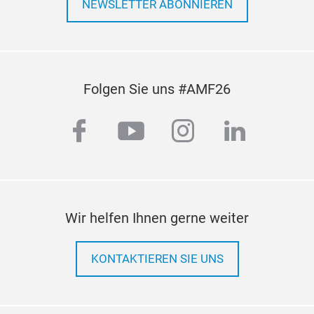
NEWSLETTER ABONNIEREN
Folgen Sie uns #AMF26
facebook
youtube
instagram
linkedi
Wir helfen Ihnen gerne weiter
KONTAKTIEREN SIE UNS