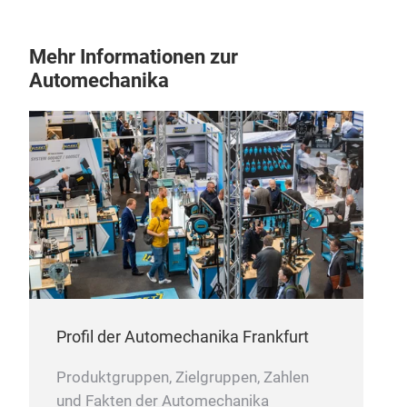
Mehr Informationen zur
Automechanika
Profil der Automechanika Frankfurt
Produktgruppen, Zielgruppen, Zahlen
und Fakten der Automechanika