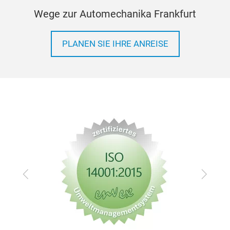
Wege zur Automechanika Frankfurt
PLANEN SIE IHRE ANREISE
Zurück
Vor