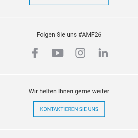
Folgen Sie uns #AMF26
facebook
youtube
instagram
linkedi
Wir helfen Ihnen gerne weiter
KONTAKTIEREN SIE UNS