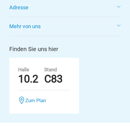
Adresse
Mehr von uns
Finden Sie uns hier
Halle
Stand
10.2
C83
Zum Plan