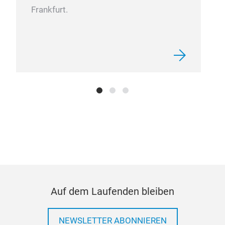
Frankfurt.
Auf dem Laufenden bleiben
NEWSLETTER ABONNIEREN