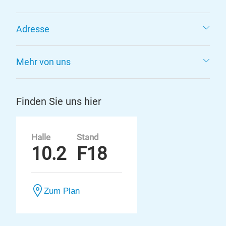
Adresse
Mehr von uns
Finden Sie uns hier
Halle
Stand
10.2
F18
Zum Plan