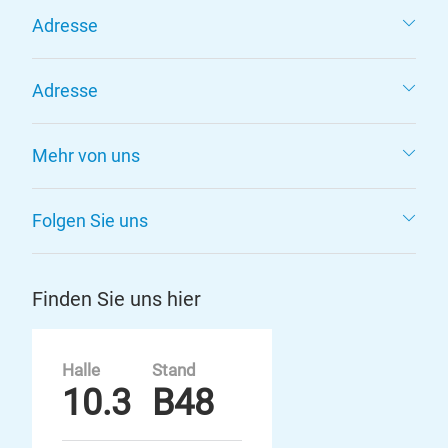
Adresse
Adresse
Mehr von uns
Folgen Sie uns
Finden Sie uns hier
Halle
Stand
10.3
B48