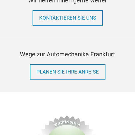
Wir helfen Ihnen gerne weiter
KONTAKTIEREN SIE UNS
Wege zur Automechanika Frankfurt
PLANEN SIE IHRE ANREISE