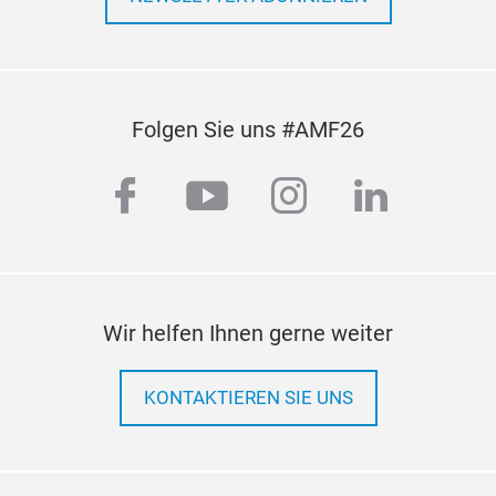
Folgen Sie uns #AMF26
facebook
youtube
instagram
linkedi
Wir helfen Ihnen gerne weiter
KONTAKTIEREN SIE UNS