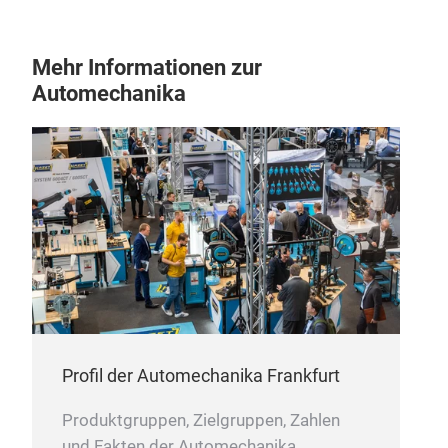
Mehr Informationen zur
Automechanika
Profil der Automechanika Frankfurt
Produktgruppen, Zielgruppen, Zahlen
und Fakten der Automechanika