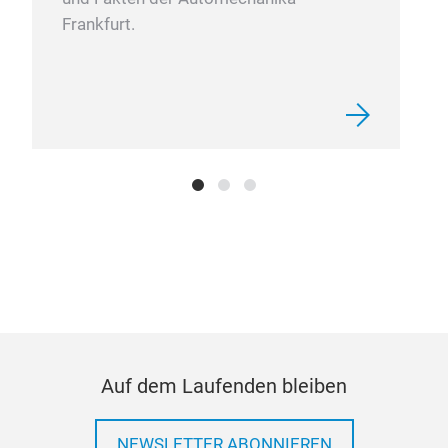
Frankfurt.
Auf dem Laufenden bleiben
NEWSLETTER ABONNIEREN