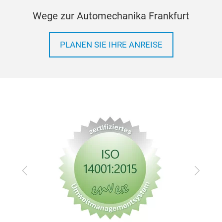
Wege zur Automechanika Frankfurt
PLANEN SIE IHRE ANREISE
Zurück
Vor