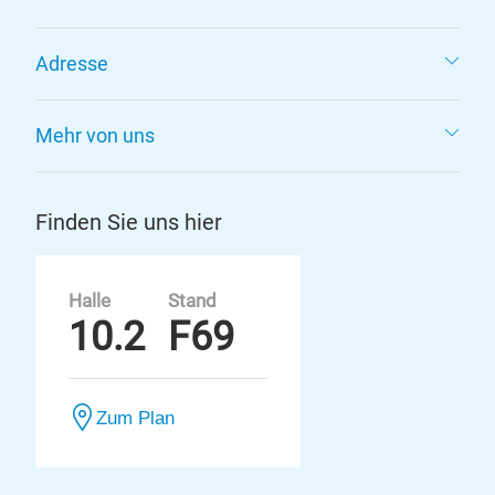
Adresse
Mehr von uns
Finden Sie uns hier
Halle
Stand
10.2
F69
Zum Plan