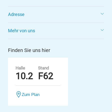
Adresse
Mehr von uns
Finden Sie uns hier
Halle
Stand
10.2
F62
Zum Plan