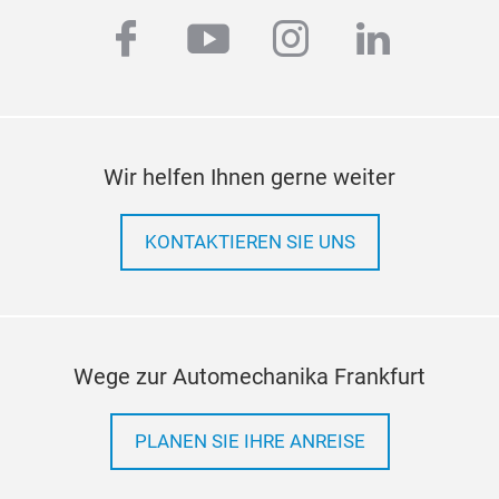
facebook
youtube
instagram
linkedi
Wir helfen Ihnen gerne weiter
KONTAKTIEREN SIE UNS
Wege zur Automechanika Frankfurt
PLANEN SIE IHRE ANREISE