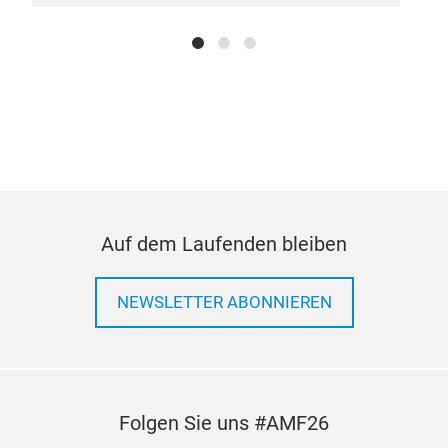
Auf dem Laufenden bleiben
NEWSLETTER ABONNIEREN
Folgen Sie uns #AMF26