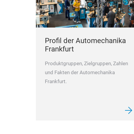
Profil der Automechanika
Frankfurt
Produktgruppen, Zielgruppen, Zahlen
und Fakten der Automechanika
Frankfurt.