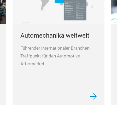
Automechanika weltweit
Führender internationaler Branchen-
Treffpunkt für den Automotive
Aftermarket.