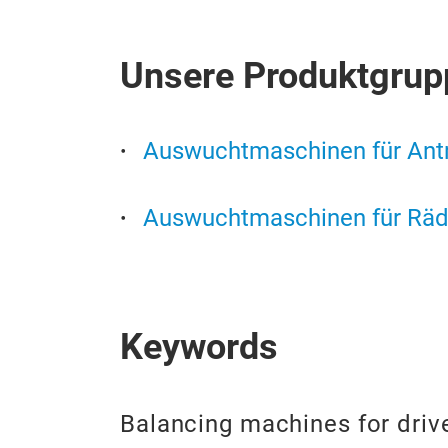
Unsere Produktgrup
Auswuchtmaschinen für Antr
Auswuchtmaschinen für Räd
Keywords
Balancing machines for driv