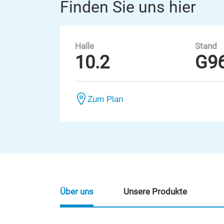
Finden Sie uns hier
Halle
Stand
10.2
G9
Zum Plan
Über uns
Unsere Produkte