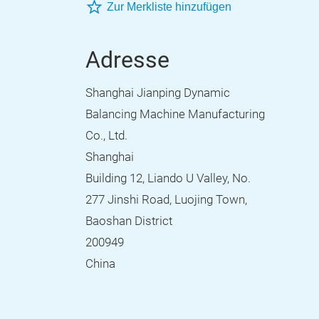
Zur Merkliste hinzufügen
Adresse
Shanghai Jianping Dynamic
Balancing Machine Manufacturing
Co., Ltd.
Shanghai
Building 12, Liando U Valley, No.
277 Jinshi Road, Luojing Town,
Baoshan District
200949
China