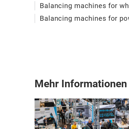
Balancing machines for wh
Balancing machines for po
Mehr Informationen