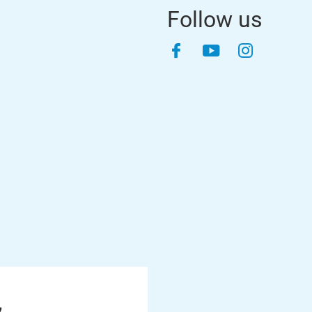
Follow us
Facebook
YouTube
Instagra