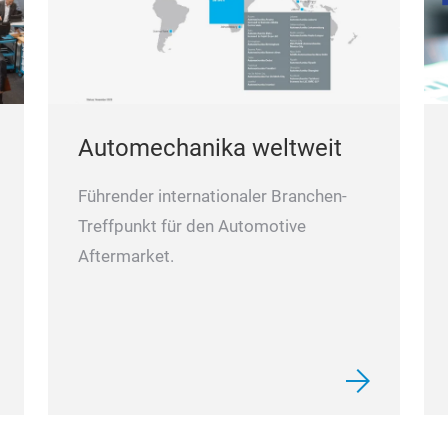
Automechanika weltweit
Führender internationaler Branchen-
Treffpunkt für den Automotive
Aftermarket.