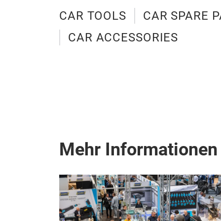
CAR TOOLS
CAR SPARE P
CAR ACCESSORIES
Mehr Informationen