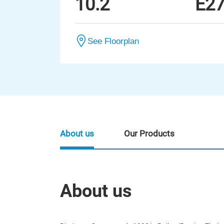
10.2
E2
See Floorplan
About us
Our Products
About us