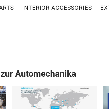
ARTS
INTERIOR ACCESSORIES
EX
 zur Automechanika