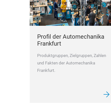
Profil der Automechanika
Frankfurt
Produktgruppen, Zielgruppen, Zahlen
und Fakten der Automechanika
Frankfurt.