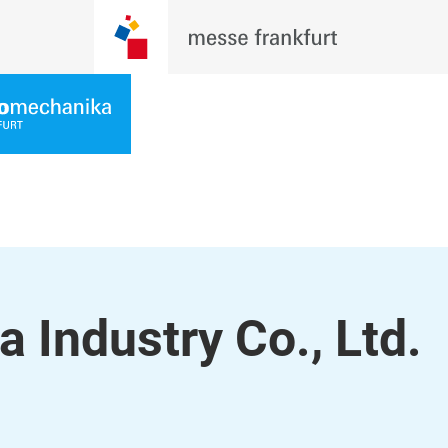
 Industry Co., Ltd.