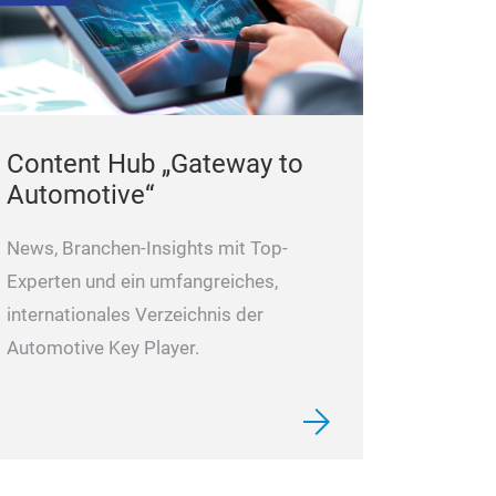
Content Hub „Gateway to
Automotive“
News, Branchen-Insights mit Top-
Experten und ein umfangreiches,
internationales Verzeichnis der
Automotive Key Player.