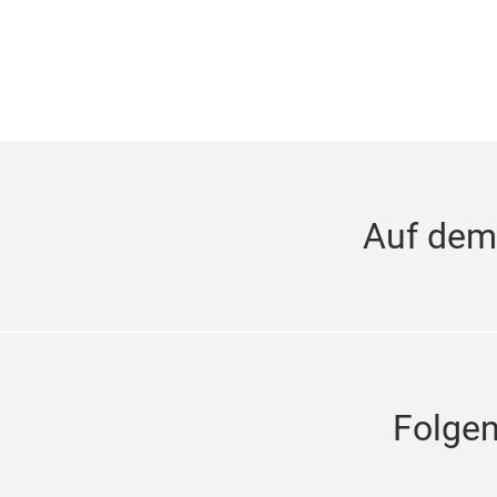
Auf dem
Folge