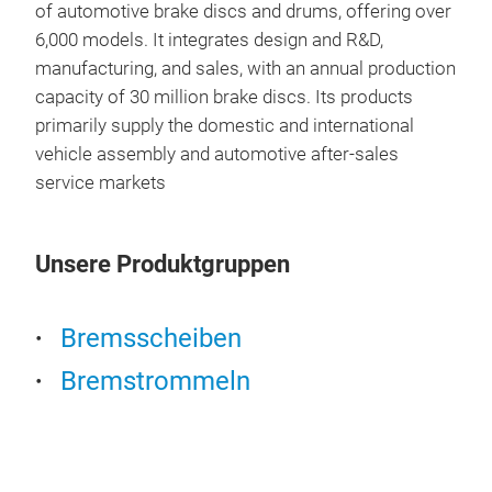
of automotive brake discs and drums, offering over
6,000 models. It integrates design and R&D,
manufacturing, and sales, with an annual production
Dril
capacity of 30 million brake discs. Its products
primarily supply the domestic and international
Dril
vehicle assembly and automotive after-sales
service markets
Unsere Produktgruppen
Bremsscheiben
Bremstrommeln