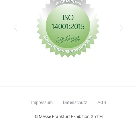
Zurück
Vor
Impressum
Datenschutz
AGB
© Messe Frankfurt Exhibition GmbH