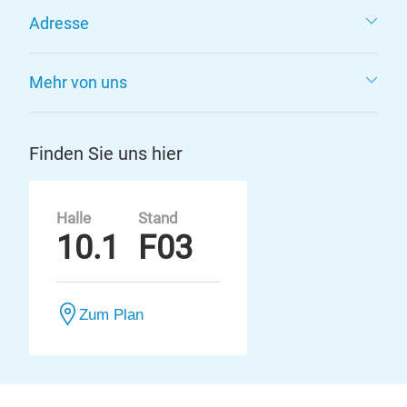
Adresse
Mehr von uns
Finden Sie uns hier
Halle
Stand
10.1
F03
Zum Plan