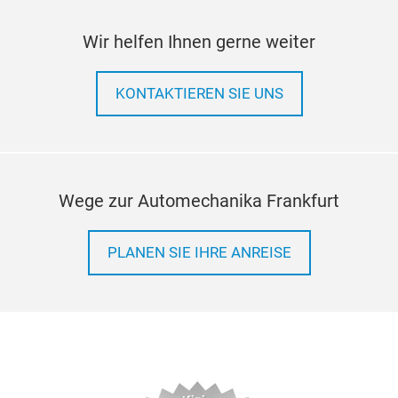
Soli
Wir helfen Ihnen gerne weiter
Soli
KONTAKTIEREN SIE UNS
Wege zur Automechanika Frankfurt
PLANEN SIE IHRE ANREISE