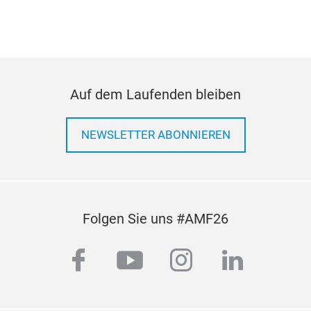
Auf dem Laufenden bleiben
NEWSLETTER ABONNIEREN
Folgen Sie uns #AMF26
facebook
youtube
instagram
linkedi