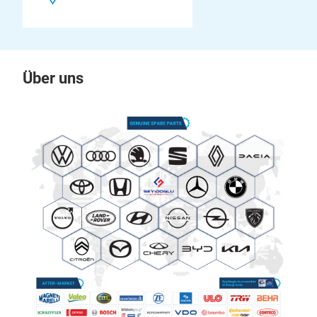
Über uns