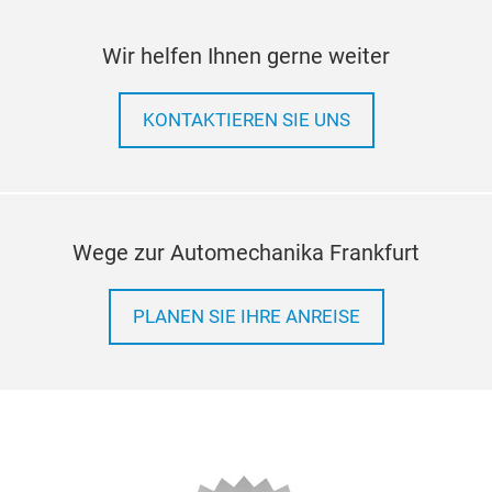
Wir helfen Ihnen gerne weiter
KONTAKTIEREN SIE UNS
Wege zur Automechanika Frankfurt
PLANEN SIE IHRE ANREISE