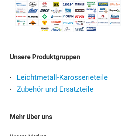
Unsere Produktgruppen
Leichtmetall-Karosserieteile
Zubehör und Ersatzteile
Mehr über uns