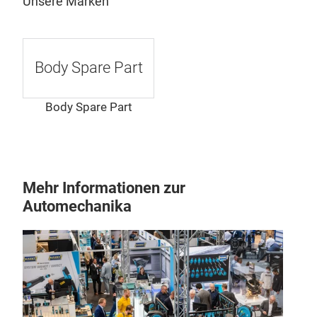
Unsere Marken
Body Spare Part
Body Spare Part
Mehr Informationen zur
Automechanika