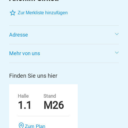
Zur Merkliste hinzufügen
Adresse
Mehr von uns
Finden Sie uns hier
Halle
Stand
1.1
M26
Zum Plan