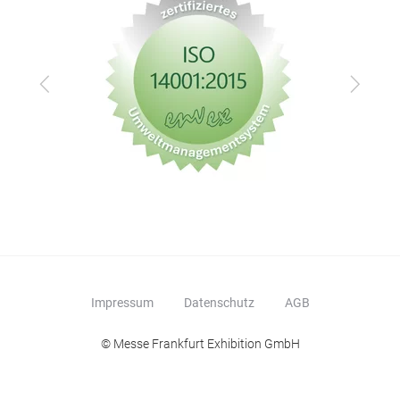
Zurück
Vor
Impressum
Datenschutz
AGB
© Messe Frankfurt Exhibition GmbH