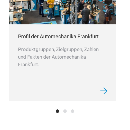
Profil der Automechanika Frankfurt
Produktgruppen, Zielgruppen, Zahlen
und Fakten der Automechanika
Frankfurt.