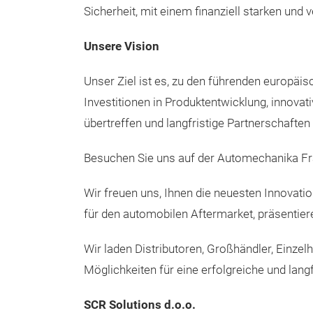
Sicherheit, mit einem finanziell starken u
Unsere Vision
Unser Ziel ist es, zu den führenden europäi
Investitionen in Produktentwicklung, innova
übertreffen und langfristige Partnerschaften
Besuchen Sie uns auf der Automechanika Fr
Wir freuen uns, Ihnen die neuesten Innovati
für den automobilen Aftermarket, präsentier
Wir laden Distributoren, Großhändler, Einz
Möglichkeiten für eine erfolgreiche und lan
SCR Solutions d.o.o.