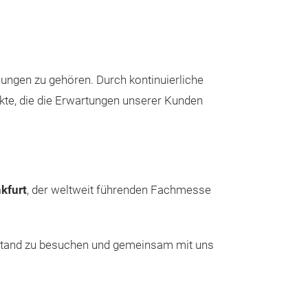
sungen zu gehören. Durch kontinuierliche
kte, die die Erwartungen unserer Kunden
kfurt
, der weltweit führenden Fachmesse
sestand zu besuchen und gemeinsam mit uns