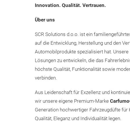
Innovation. Qualität. Vertrauen.
Über uns
SCR Solutions d.o.o. ist ein familiengeführ
auf die Entwicklung, Herstellung und den Ver
Automobilprodukte spezialisiert hat. Unsere 
Lösungen zu entwickeln, die das Fahrerlebn
höchste Qualität, Funktionalität sowie mod
verbinden.
Aus Leidenschaft für Exzellenz und kontinui
wir unsere eigene Premium-Marke
Carfum
Generation hochwertiger Fahrzeugdüfte für 
Qualität, Eleganz und Individualität legen.