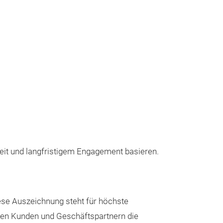
eit und langfristigem Engagement basieren.
iese Auszeichnung steht für höchste
seren Kunden und Geschäftspartnern die