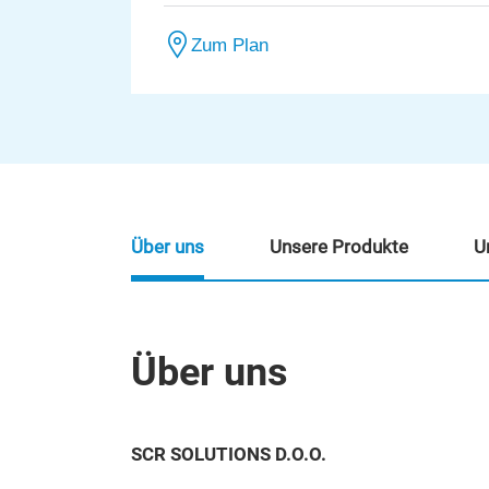
Zum Plan
Über uns
Unsere Produkte
U
Über uns
SCR SOLUTIONS D.O.O.