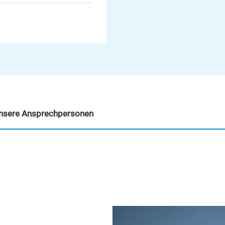
nsere Ansprechpersonen