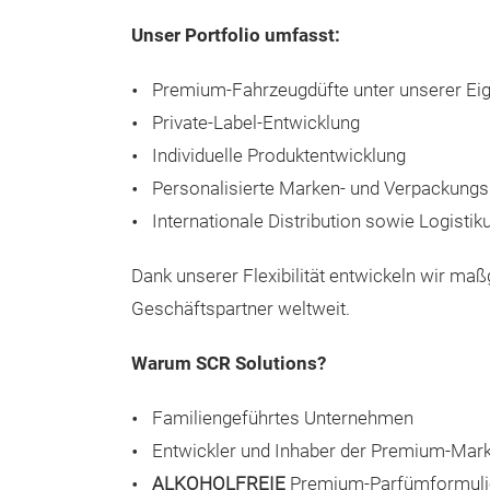
Unser Portfolio umfasst:
Premium-Fahrzeugdüfte unter unserer E
Private-Label-Entwicklung
Individuelle Produktentwicklung
Personalisierte Marken- und Verpackung
Internationale Distribution sowie Logistik
Dank unserer Flexibilität entwickeln wir ma
Geschäftspartner weltweit.
Warum SCR Solutions?
Familiengeführtes Unternehmen
Entwickler und Inhaber der Premium-Mar
ALKOHOLFREIE
Premium-Parfümformuli