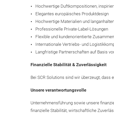
Hochwertige Duftkompositionen, inspirier
Elegantes europäisches Produktdesign
Hochwertige Materialien und langanhalt
Professionelle Private-Label-Lösungen
Flexible und kundenorientierte Zusammen
Internationale Vertriebs- und Logistikkom
Langfristige Partnerschaften auf Basis vo
Finanzielle Stabilität & Zuverlässigkeit
Bei SCR Solutions sind wir überzeugt, dass 
Unsere verantwortungsvolle
Unternehmensführung sowie unsere finanzie
finanzielle Stabilität, wirtschaftliche Zuve