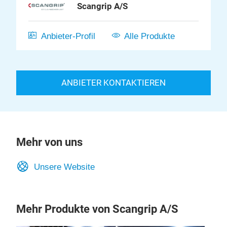
Scangrip A/S
Anbieter-Profil
Alle Produkte
ANBIETER KONTAKTIEREN
Mehr von uns
Unsere Website
Mehr Produkte von Scangrip A/S