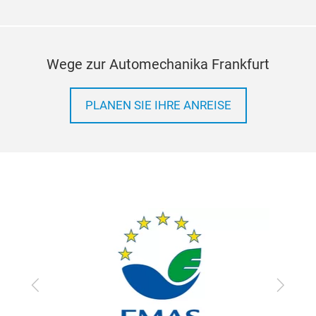
Wege zur Automechanika Frankfurt
PLANEN SIE IHRE ANREISE
Zurück
Vor