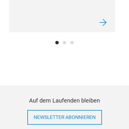
Auf dem Laufenden bleiben
NEWSLETTER ABONNIEREN