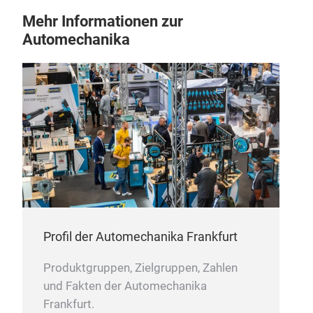
Mehr Informationen zur
Automechanika
Profil der Automechanika Frankfurt
Produktgruppen, Zielgruppen, Zahlen
und Fakten der Automechanika
Frankfurt.