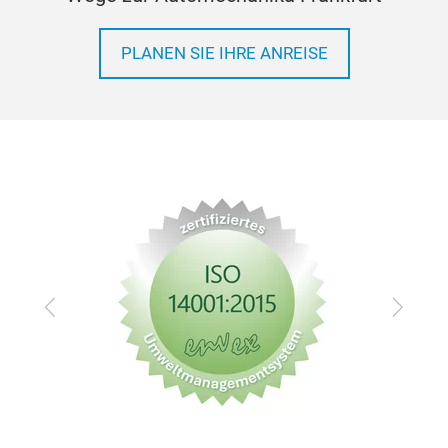
PLANEN SIE IHRE ANREISE
Zurück
Vor