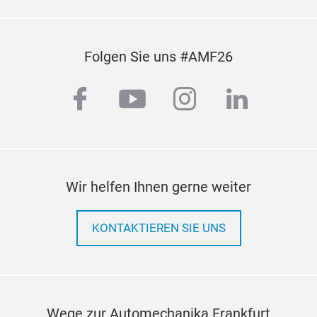
Folgen Sie uns #AMF26
facebook
youtube
instagram
linkedi
Wir helfen Ihnen gerne weiter
KONTAKTIEREN SIE UNS
Wege zur Automechanika Frankfurt