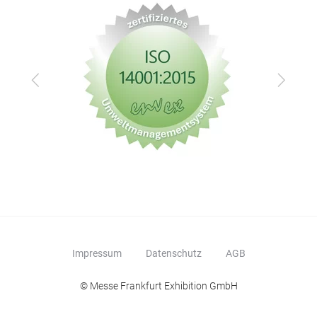
Zurück
Vor
Impressum
Datenschutz
AGB
© Messe Frankfurt Exhibition GmbH