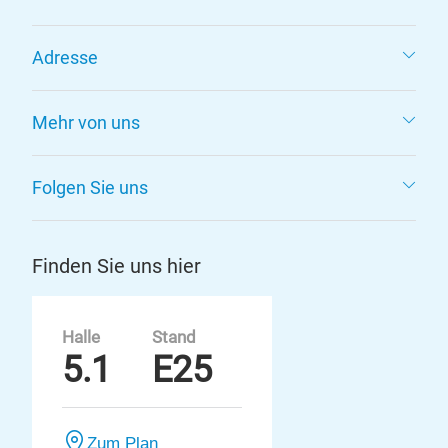
Adresse
Mehr von uns
Folgen Sie uns
Finden Sie uns hier
Halle
Stand
5.1
E25
Zum Plan