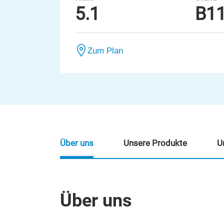
5.1
B1
Zum Plan
Über uns
Unsere Produkte
U
Über uns