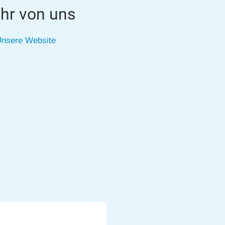
hr von uns
nsere Website