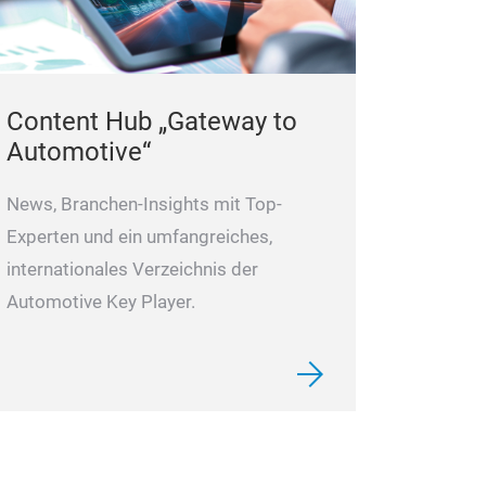
Content Hub „Gateway to
Automotive“
News, Branchen-Insights mit Top-
Experten und ein umfangreiches,
internationales Verzeichnis der
Automotive Key Player.