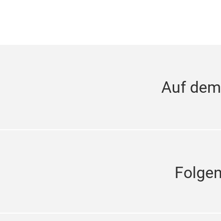
Auf dem
Folge