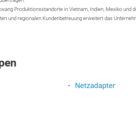
übertragen.
wang Produktionsstandorte in Vietnam, Indien, Mexiko und 
ten und regionalen Kundenbetreuung erweitert das Unternehme
pen
Netzadapter