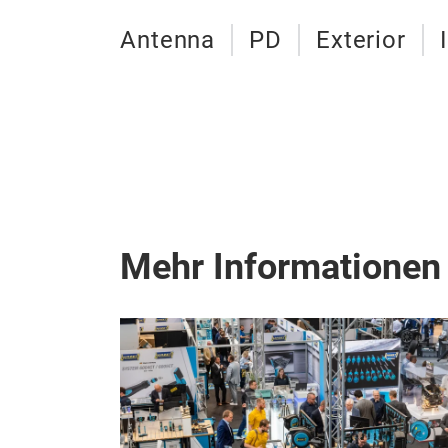
Antenna
PD
Exterior
Mehr Informationen