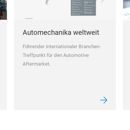
Automechanika weltweit
Führender internationaler Branchen-
Treffpunkt für den Automotive
Aftermarket.