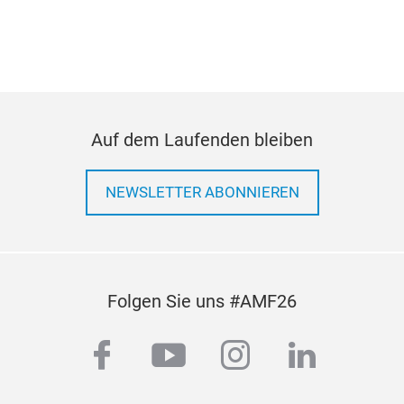
Auf dem Laufenden bleiben
NEWSLETTER ABONNIEREN
Folgen Sie uns #AMF26
facebook
youtube
instagram
linkedi