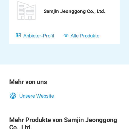
Samjin Jeonggong Co., Ltd.
Anbieter-Profil
Alle Produkte
Mehr von uns
Unsere Website
Mehr Produkte von Samjin Jeonggong
Co., Ltd.