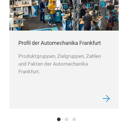
Profil der Automechanika Frankfurt
Produktgruppen, Zielgruppen, Zahlen
und Fakten der Automechanika
Frankfurt.