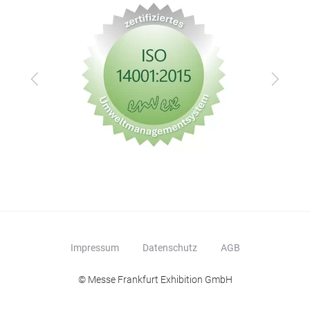
Zurück
Vor
Impressum
Datenschutz
AGB
© Messe Frankfurt Exhibition GmbH