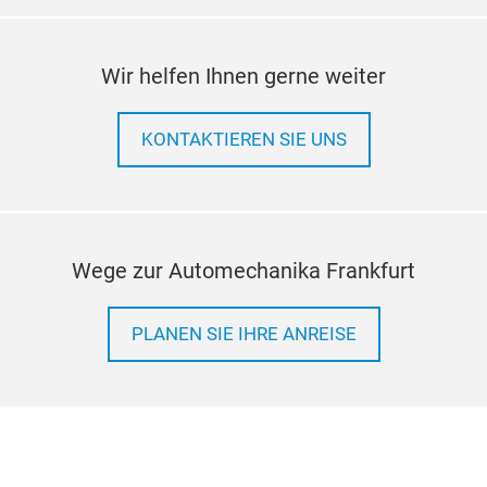
Wir helfen Ihnen gerne weiter
KONTAKTIEREN SIE UNS
Wege zur Automechanika Frankfurt
PLANEN SIE IHRE ANREISE