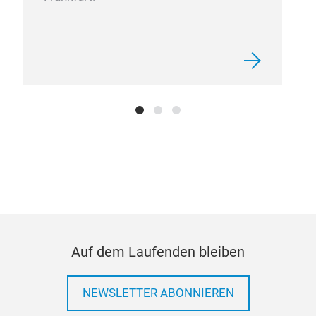
Auf dem Laufenden bleiben
NEWSLETTER ABONNIEREN