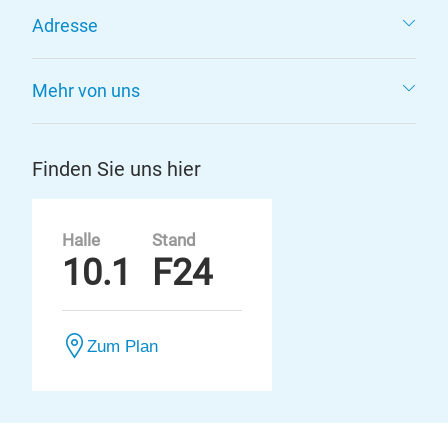
Adresse
Mehr von uns
Finden Sie uns hier
Halle
Stand
10.1
F24
Zum Plan