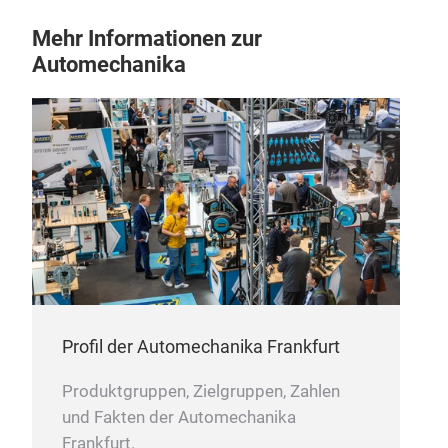
Mehr Informationen zur
Automechanika
Profil der Automechanika Frankfurt
Produktgruppen, Zielgruppen, Zahlen
und Fakten der Automechanika
Frankfurt.