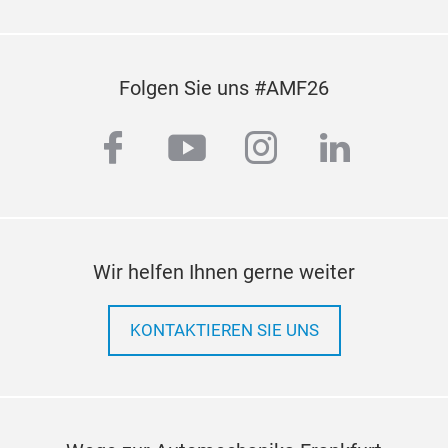
Folgen Sie uns #AMF26
facebook
youtube
instagram
linkedi
Wir helfen Ihnen gerne weiter
KONTAKTIEREN SIE UNS