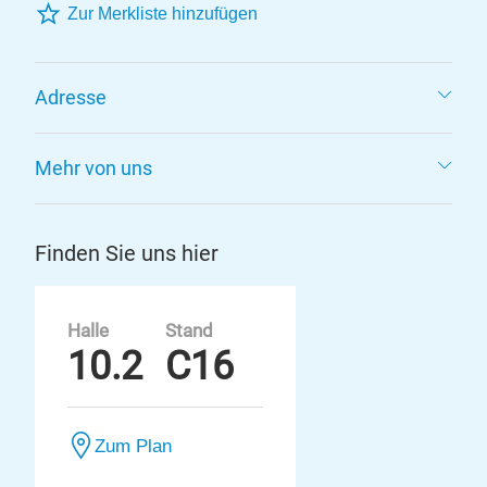
Zur Merkliste hinzufügen
Adresse
Mehr von uns
Finden Sie uns hier
Halle
Stand
10.2
C16
Zum Plan