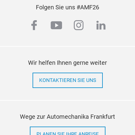
Folgen Sie uns #AMF26
facebook
youtube
instagram
linkedi
Wir helfen Ihnen gerne weiter
KONTAKTIEREN SIE UNS
Wege zur Automechanika Frankfurt
PLANEN SIE IHRE ANREISE