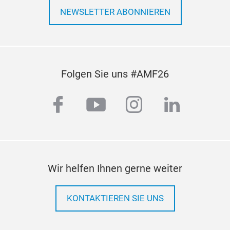
NEWSLETTER ABONNIEREN
Folgen Sie uns #AMF26
facebook
youtube
instagram
linkedi
Wir helfen Ihnen gerne weiter
KONTAKTIEREN SIE UNS