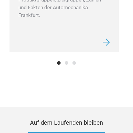
und Fakten der Automechanika
Frankfurt.
Auf dem Laufenden bleiben