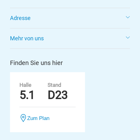
Adresse
Mehr von uns
Finden Sie uns hier
Halle
Stand
5.1
D23
Zum Plan