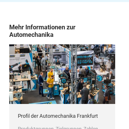
Mehr Informationen zur
Automechanika
Profil der Automechanika Frankfurt
Produktgruppen, Zielgruppen, Zahlen