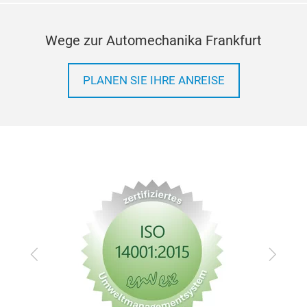
Wege zur Automechanika Frankfurt
PLANEN SIE IHRE ANREISE
Zurück
Vor