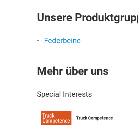
Unsere Produktgrup
Federbeine
Mehr über uns
Special Interests
Truck Competence