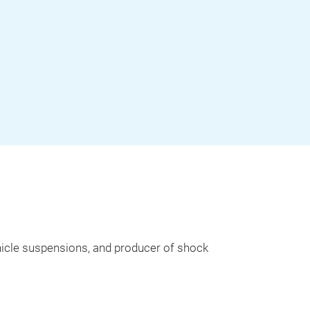
hicle suspensions, and producer of shock