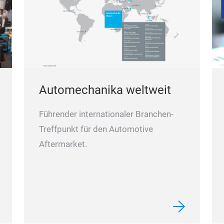
Automechanika weltweit
Führender internationaler Branchen-
Treffpunkt für den Automotive
Aftermarket.