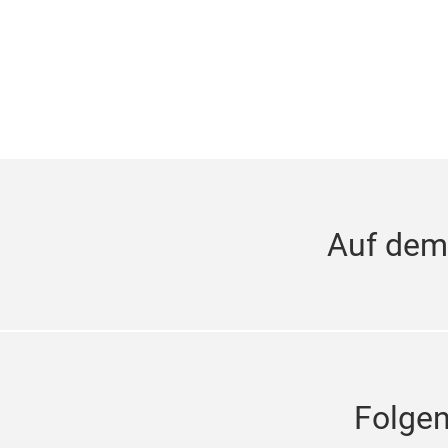
Auf dem
Folge