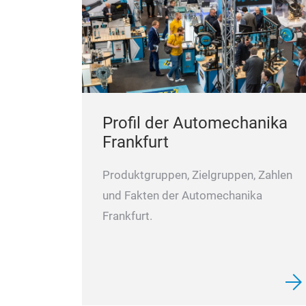
Profil der Automechanika
Frankfurt
Produktgruppen, Zielgruppen, Zahlen
und Fakten der Automechanika
Frankfurt.