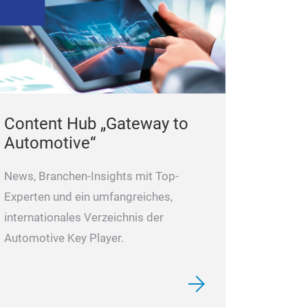
Content Hub „Gateway to
Automotive“
News, Branchen-Insights mit Top-
Experten und ein umfangreiches,
internationales Verzeichnis der
Automotive Key Player.