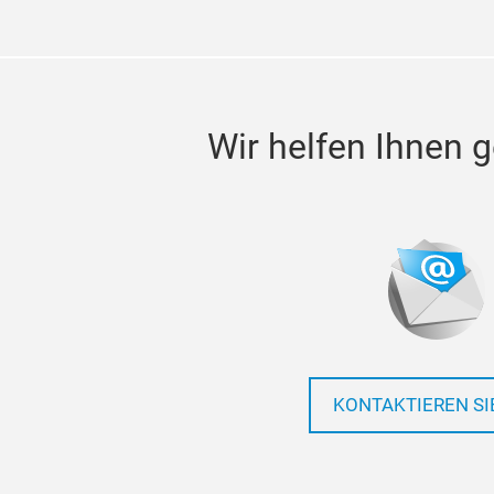
Wir helfen Ihnen g
KONTAKTIEREN SI