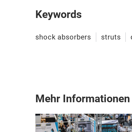
Keywords
shock absorbers
struts
Mehr Informationen