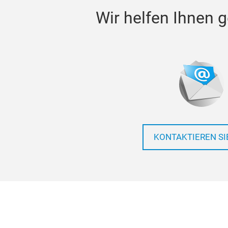
Wir helfen Ihnen g
KONTAKTIEREN SI