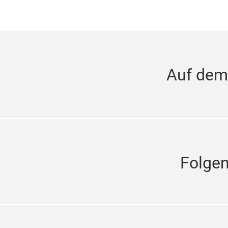
Auf dem
Folge