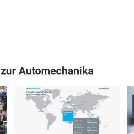
 zur Automechanika