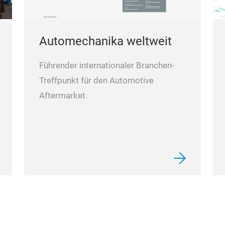
Automechanika weltweit
Führender internationaler Branchen-
Treffpunkt für den Automotive
Aftermarket.