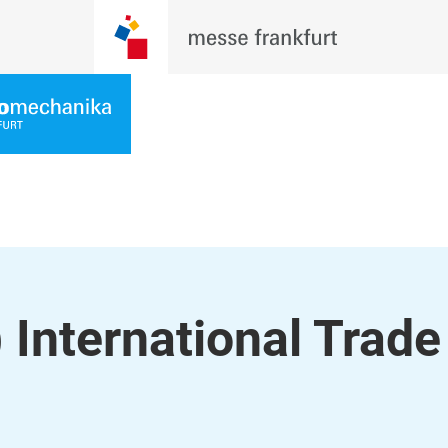
 International Trade