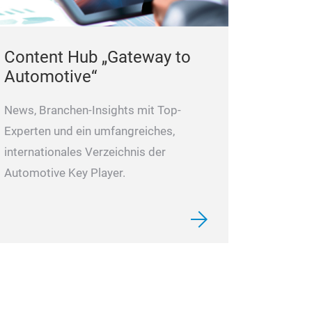
Content Hub „Gateway to
Automotive“
News, Branchen-Insights mit Top-
Experten und ein umfangreiches,
internationales Verzeichnis der
Automotive Key Player.