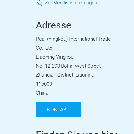
Zur Merkliste hinzufügen
Adresse
Real (Yingkou) International Trade
Co., Ltd.
Liaoning Yingkou
No. 12-293 Bohai West Street,
Zhanqian District, Liaoning
115000
China
KONTAKT