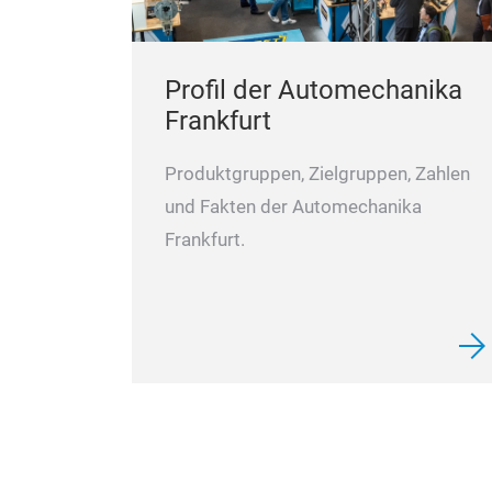
Profil der Automechanika
Frankfurt
Produktgruppen, Zielgruppen, Zahlen
und Fakten der Automechanika
Frankfurt.