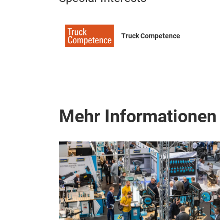
Truck Competence
Mehr Informationen