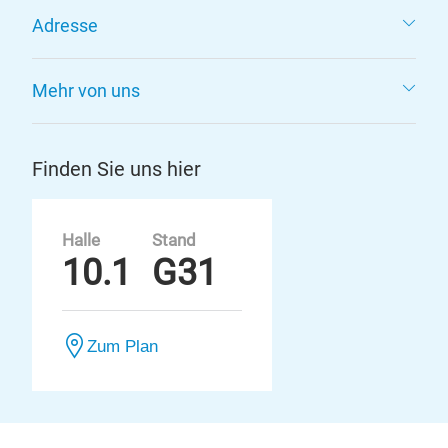
Adresse
Mehr von uns
Finden Sie uns hier
Halle
Stand
10.1
G31
Zum Plan