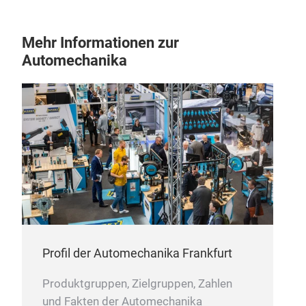
Mehr Informationen zur
Automechanika
Profil der Automechanika Frankfurt
Produktgruppen, Zielgruppen, Zahlen
und Fakten der Automechanika