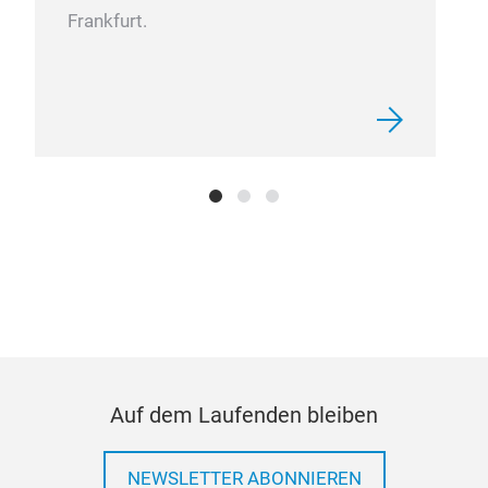
Frankfurt.
Auf dem Laufenden bleiben
NEWSLETTER ABONNIEREN