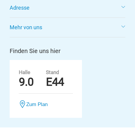
Adresse
Mehr von uns
Finden Sie uns hier
Halle
Stand
9.0
E44
Zum Plan