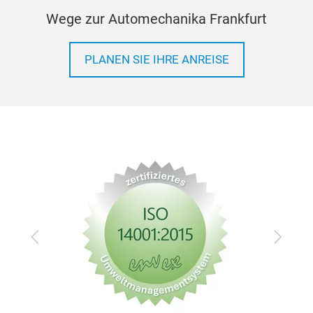
Wege zur Automechanika Frankfurt
PLANEN SIE IHRE ANREISE
Zurück
Vor