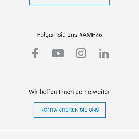
Folgen Sie uns #AMF26
facebook
youtube
instagram
linkedi
Wir helfen Ihnen gerne weiter
KONTAKTIEREN SIE UNS