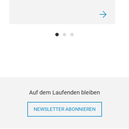
Auf dem Laufenden bleiben
NEWSLETTER ABONNIEREN