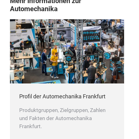
Mehr Informationen zur
N
Automechanika
Profil der Automechanika Frankfurt
Produktgruppen, Zielgruppen, Zahlen
und Fakten der Automechanika
Frankfurt.