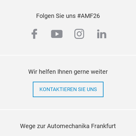
Folgen Sie uns #AMF26
facebook
youtube
instagram
linkedi
Wir helfen Ihnen gerne weiter
KONTAKTIEREN SIE UNS
Wege zur Automechanika Frankfurt