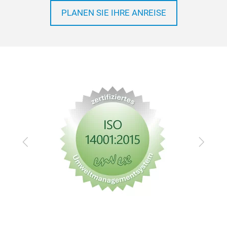
PLANEN SIE IHRE ANREISE
Zurück
Vor