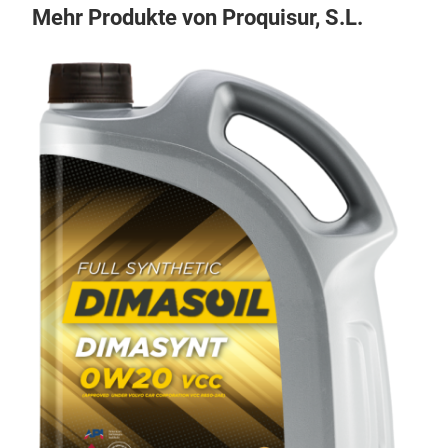
Mehr Produkte von Proquisur, S.L.