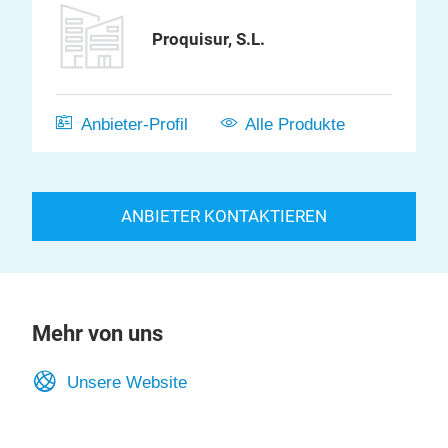
Proquisur, S.L.
Anbieter-Profil
Alle Produkte
ANBIETER KONTAKTIEREN
Mehr von uns
Unsere Website