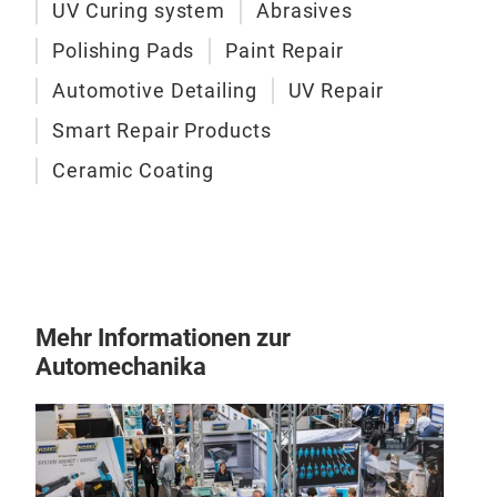
UV Curing system
Abrasives
Polishing Pads
Paint Repair
Automotive Detailing
UV Repair
Smart Repair Products
Ceramic Coating
Mehr Informationen zur
Automechanika