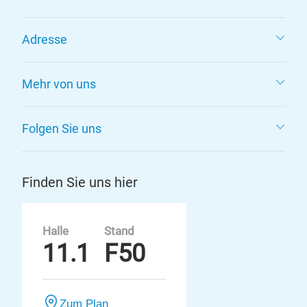
Adresse
Mehr von uns
Folgen Sie uns
Finden Sie uns hier
Halle
Stand
11.1
F50
Zum Plan