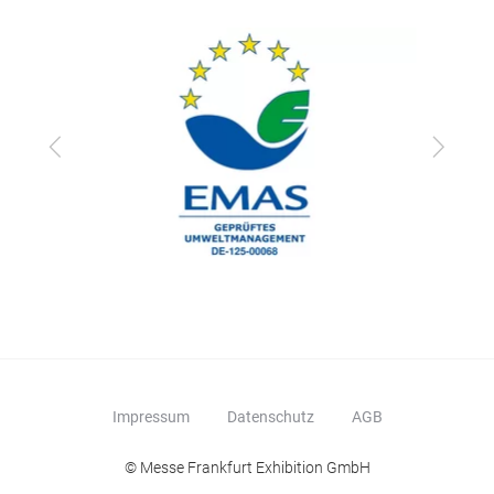
Zurück
Vor
Impressum
Datenschutz
AGB
© Messe Frankfurt Exhibition GmbH