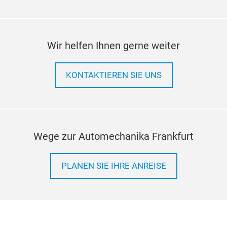
Wir helfen Ihnen gerne weiter
KONTAKTIEREN SIE UNS
Wege zur Automechanika Frankfurt
PLANEN SIE IHRE ANREISE