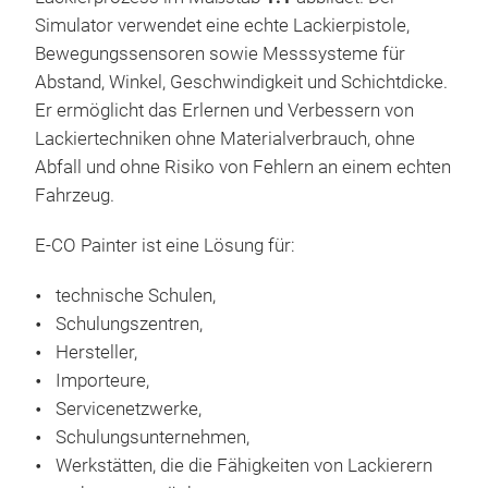
Simulator verwendet eine echte Lackierpistole,
Bewegungssensoren sowie Messsysteme für
Abstand, Winkel, Geschwindigkeit und Schichtdicke.
Er ermöglicht das Erlernen und Verbessern von
Lackiertechniken ohne Materialverbrauch, ohne
Abfall und ohne Risiko von Fehlern an einem echten
Fahrzeug.
E-CO Painter ist eine Lösung für:
technische Schulen,
Schulungszentren,
Hersteller,
Importeure,
Servicenetzwerke,
Schulungsunternehmen,
Werkstätten, die die Fähigkeiten von Lackierern