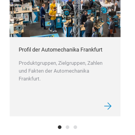
Profil der Automechanika Frankfurt
Produktgruppen, Zielgruppen, Zahlen
und Fakten der Automechanika
Frankfurt.