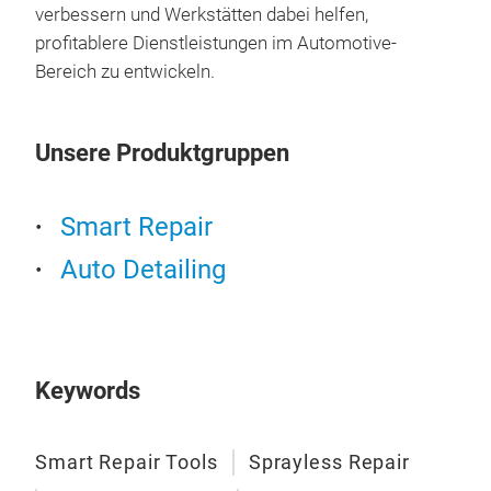
verbessern und Werkstätten dabei helfen,
profitablere Dienstleistungen im Automotive-
Bereich zu entwickeln.
Unsere Produktgruppen
Smart Repair
Auto Detailing
Keywords
Smart Repair Tools
Sprayless Repair