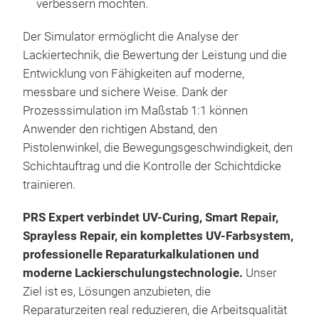
verbessern möchten.
Der Simulator ermöglicht die Analyse der
Lackiertechnik, die Bewertung der Leistung und die
Entwicklung von Fähigkeiten auf moderne,
messbare und sichere Weise. Dank der
Prozesssimulation im Maßstab 1:1 können
Anwender den richtigen Abstand, den
Pistolenwinkel, die Bewegungsgeschwindigkeit, den
Schichtauftrag und die Kontrolle der Schichtdicke
trainieren.
PRS Expert verbindet UV-Curing, Smart Repair,
Sprayless Repair, ein komplettes UV-Farbsystem,
professionelle Reparaturkalkulationen und
moderne Lackierschulungstechnologie.
Unser
Ziel ist es, Lösungen anzubieten, die
Reparaturzeiten real reduzieren, die Arbeitsqualität