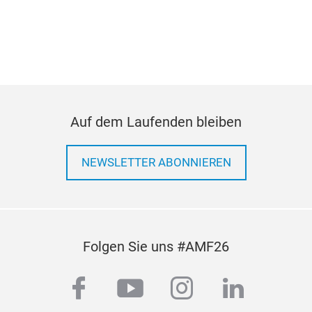
Auf dem Laufenden bleiben
NEWSLETTER ABONNIEREN
Folgen Sie uns #AMF26
facebook
youtube
instagram
linkedi