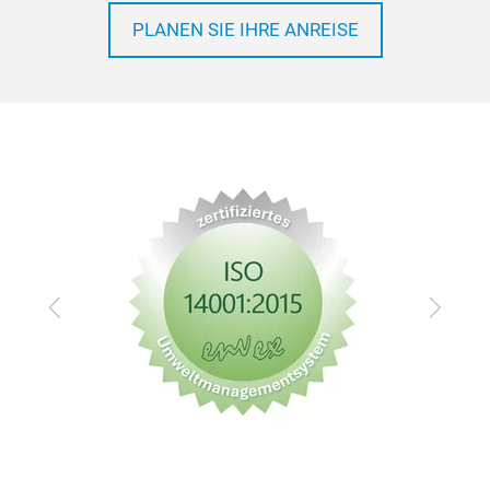
PLANEN SIE IHRE ANREISE
Zurück
Vor