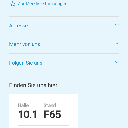
Zur Merkliste hinzufügen
Adresse
Mehr von uns
Folgen Sie uns
Finden Sie uns hier
Halle
Stand
10.1
F65