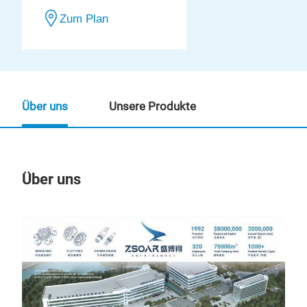
Zum Plan
Über uns
Unsere Produkte
Über uns
Un