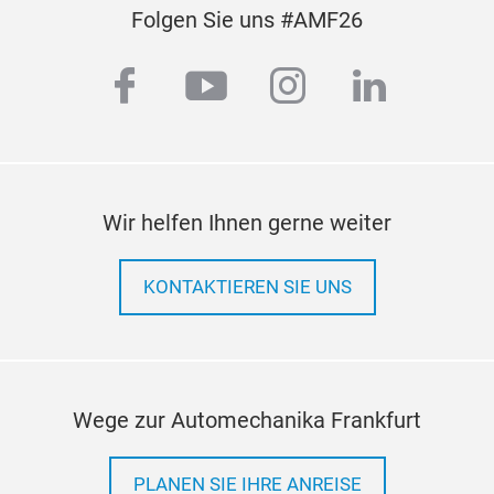
Folgen Sie uns #AMF26
facebook
youtube
instagram
linkedi
Wir helfen Ihnen gerne weiter
KONTAKTIEREN SIE UNS
Wege zur Automechanika Frankfurt
PLANEN SIE IHRE ANREISE