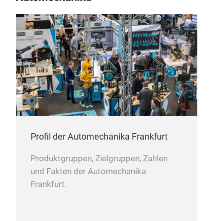
Profil der Automechanika Frankfurt
Produktgruppen, Zielgruppen, Zahlen
und Fakten der Automechanika
Frankfurt.