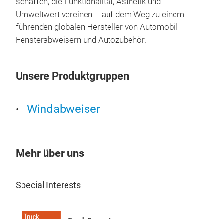
schaffen, die Funktionalität, Ästhetik und
Umweltwert vereinen – auf dem Weg zu einem
führenden globalen Hersteller von Automobil-
Fensterabweisern und Autozubehör.
Unsere Produktgruppen
Windabweiser
Mehr über uns
Special Interests