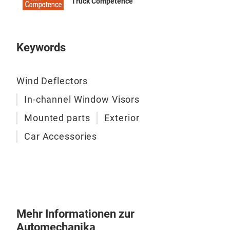
Truck Competence
Keywords
Wind Deflectors
In-channel Window Visors
Mounted parts
Exterior
Car Accessories
Mehr Informationen zur
Automechanika