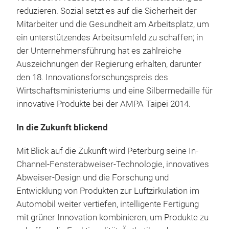
reduzieren. Sozial setzt es auf die Sicherheit der
Mitarbeiter und die Gesundheit am Arbeitsplatz, um
ein unterstützendes Arbeitsumfeld zu schaffen; in
der Unternehmensführung hat es zahlreiche
Auszeichnungen der Regierung erhalten, darunter
den 18. Innovationsforschungspreis des
Wirtschaftsministeriums und eine Silbermedaille für
innovative Produkte bei der AMPA Taipei 2014.
In die Zukunft blickend
Mit Blick auf die Zukunft wird Peterburg seine In-
Channel-Fensterabweiser-Technologie, innovatives
Abweiser-Design und die Forschung und
Entwicklung von Produkten zur Luftzirkulation im
Automobil weiter vertiefen, intelligente Fertigung
mit grüner Innovation kombinieren, um Produkte zu