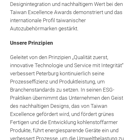
Designintegration und nachhaltigem Wert bei den
Taiwan Excellence Awards demonstriert und das
internationale Profil taiwanischer
Autozubehörmarken gestärkt.
Unsere Prinzipien
Geleitet von den Prinzipien „Qualität zuerst,
innovative Technologie und Service mit Integrität“
verbessert Peterburg kontinuierlich seine
Prozesseffizienz und Produktleistung, um
Branchenstandards zu setzen. In seinen ESG-
Praktiken übernimmt das Unternehmen den Geist
des nachhaltigen Designs, das von Taiwan
Excellence gefördert wird, und fördert grünes
Fertigen und die Entwicklung kohlenstoffarmer
Produkte, führt energiesparende Geräte ein und
verbessert Prozesse, um die Umweltbelastung zu