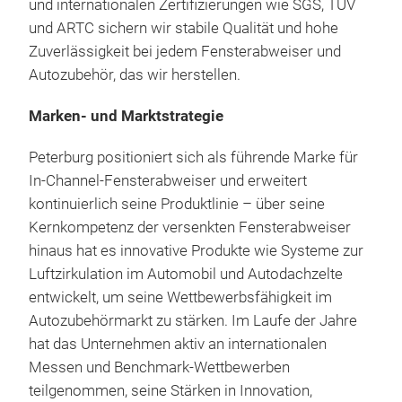
und internationalen Zertifizierungen wie SGS, TÜV
und ARTC sichern wir stabile Qualität und hohe
Zuverlässigkeit bei jedem Fensterabweiser und
Autozubehör, das wir herstellen.
Marken- und Marktstrategie
Peterburg positioniert sich als führende Marke für
In-Channel-Fensterabweiser und erweitert
kontinuierlich seine Produktlinie – über seine
Kernkompetenz der versenkten Fensterabweiser
hinaus hat es innovative Produkte wie Systeme zur
Luftzirkulation im Automobil und Autodachzelte
entwickelt, um seine Wettbewerbsfähigkeit im
Autozubehörmarkt zu stärken. Im Laufe der Jahre
hat das Unternehmen aktiv an internationalen
Messen und Benchmark-Wettbewerben
teilgenommen, seine Stärken in Innovation,