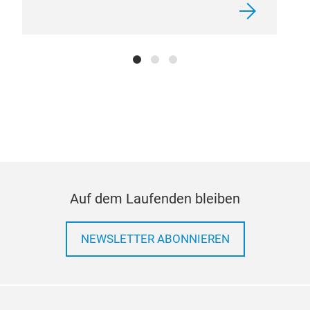
Auf dem Laufenden bleiben
NEWSLETTER ABONNIEREN