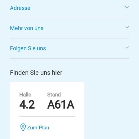
Adresse
Mehr von uns
Folgen Sie uns
Finden Sie uns hier
Halle
Stand
4.2
A61A
Zum Plan