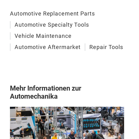
Automotive Replacement Parts
Automotive Specialty Tools
Vehicle Maintenance
Automotive Aftermarket
Repair Tools
Mehr Informationen zur
Automechanika