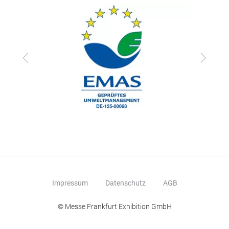
Zurück
Vor
Impressum
Datenschutz
AGB
© Messe Frankfurt Exhibition GmbH