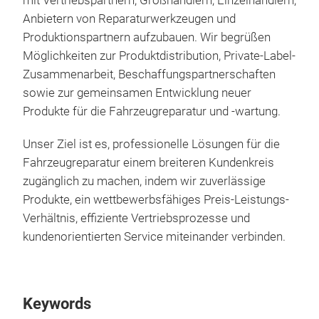
mit Vertriebspartnern, Großhändlern, Einzelhändlern,
Anbietern von Reparaturwerkzeugen und
Produktionspartnern aufzubauen. Wir begrüßen
Möglichkeiten zur Produktdistribution, Private-Label-
Zusammenarbeit, Beschaffungspartnerschaften
sowie zur gemeinsamen Entwicklung neuer
Produkte für die Fahrzeugreparatur und -wartung.
Unser Ziel ist es, professionelle Lösungen für die
Fahrzeugreparatur einem breiteren Kundenkreis
zugänglich zu machen, indem wir zuverlässige
Produkte, ein wettbewerbsfähiges Preis-Leistungs-
Verhältnis, effiziente Vertriebsprozesse und
kundenorientierten Service miteinander verbinden.
Keywords