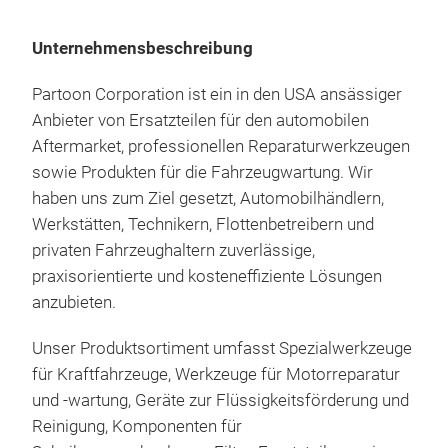
Unternehmensbeschreibung
Partoon Corporation ist ein in den USA ansässiger
Anbieter von Ersatzteilen für den automobilen
Aftermarket, professionellen Reparaturwerkzeugen
sowie Produkten für die Fahrzeugwartung. Wir
haben uns zum Ziel gesetzt, Automobilhändlern,
Werkstätten, Technikern, Flottenbetreibern und
privaten Fahrzeughaltern zuverlässige,
praxisorientierte und kosteneffiziente Lösungen
anzubieten.
Unser Produktsortiment umfasst Spezialwerkzeuge
für Kraftfahrzeuge, Werkzeuge für Motorreparatur
und -wartung, Geräte zur Flüssigkeitsförderung und
Reinigung, Komponenten für