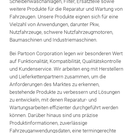
Scheibenwaschanlagen, Filter, Ersatzteile sowie
weitere Produkte für die Reparatur und Wartung von
Fahrzeugen. Unsere Produkte eignen sich für eine
Vielzahl von Anwendungen, darunter Pkw,
Nutzfahrzeuge, schwere Nutzfahrzeugmotoren,
Baumaschinen und Industriemaschinen.
Bei Partoon Corporation legen wir besonderen Wert
auf Funktionalität, Kompatibilität, Qualitätskontrolle
und Kundenservice. Wir arbeiten eng mit Herstellern
und Lieferkettenpartnern zusammen, um die
Anforderungen des Marktes zu erkennen,
bestehende Produkte zu verbessern und Lösungen
zu entwickeln, mit denen Reparatur- und
Wartungsarbeiten effizienter durchgeführt werden
können. Darüber hinaus sind uns präzise
Produktinformationen, zuverlässige
Fahrzeuganwendungsdaten, eine termingerechte