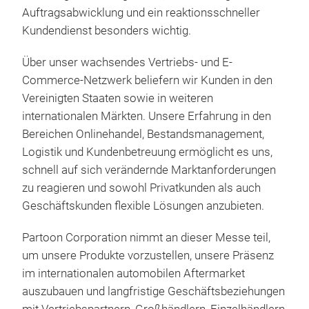
Auftragsabwicklung und ein reaktionsschneller
Kundendienst besonders wichtig.
Über unser wachsendes Vertriebs- und E-
Commerce-Netzwerk beliefern wir Kunden in den
Vereinigten Staaten sowie in weiteren
internationalen Märkten. Unsere Erfahrung in den
Bereichen Onlinehandel, Bestandsmanagement,
Logistik und Kundenbetreuung ermöglicht es uns,
schnell auf sich verändernde Marktanforderungen
zu reagieren und sowohl Privatkunden als auch
Geschäftskunden flexible Lösungen anzubieten.
Partoon Corporation nimmt an dieser Messe teil,
um unsere Produkte vorzustellen, unsere Präsenz
im internationalen automobilen Aftermarket
auszubauen und langfristige Geschäftsbeziehungen