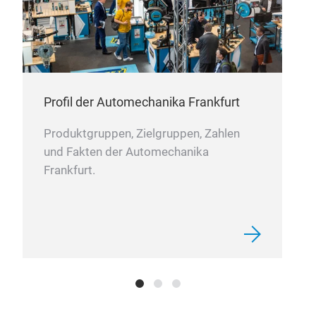
Profil der Automechanika Frankfurt
Produktgruppen, Zielgruppen, Zahlen
und Fakten der Automechanika
Frankfurt.