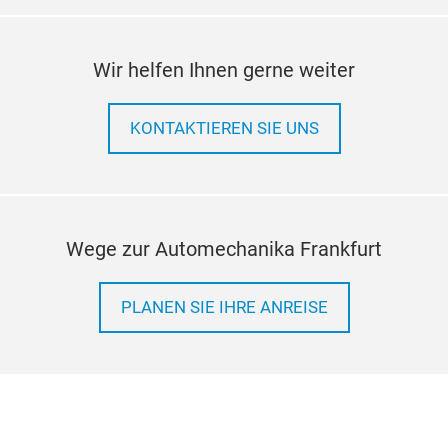
Wir helfen Ihnen gerne weiter
KONTAKTIEREN SIE UNS
Wege zur Automechanika Frankfurt
PLANEN SIE IHRE ANREISE