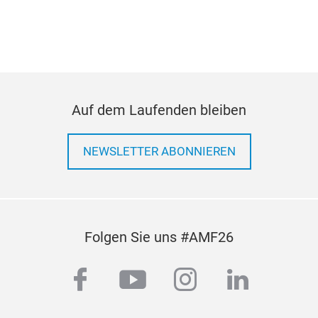
Auf dem Laufenden bleiben
NEWSLETTER ABONNIEREN
Folgen Sie uns #AMF26
facebook
youtube
instagram
linkedi