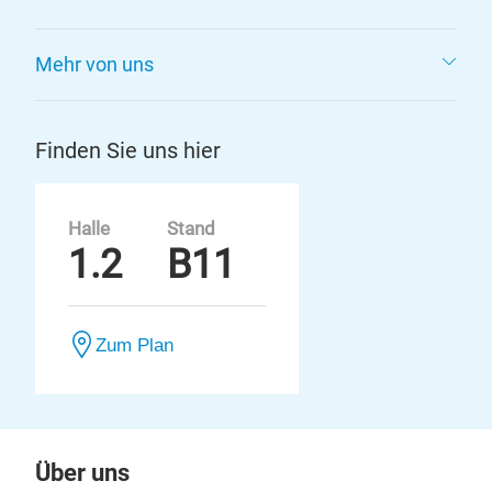
Mehr von uns
Finden Sie uns hier
Halle
Stand
1.2
B11
Zum Plan
Über uns