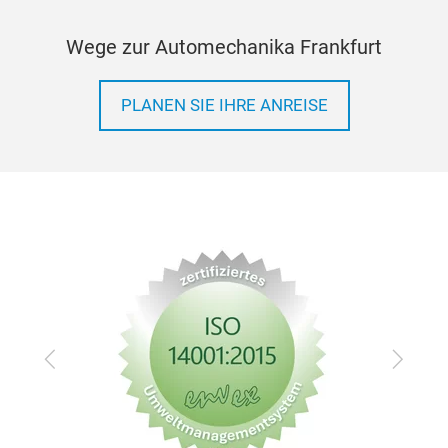
Wege zur Automechanika Frankfurt
PLANEN SIE IHRE ANREISE
Zurück
Vor