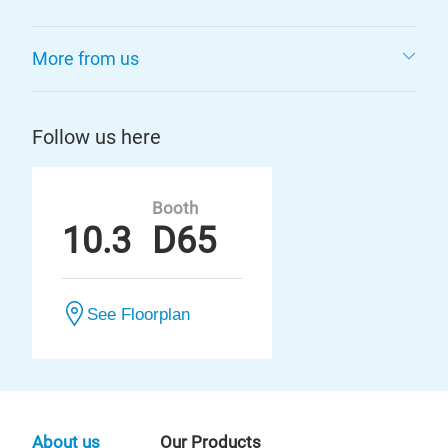
More from us
Follow us here
Booth
10.3
D65
See Floorplan
About us
Our Products