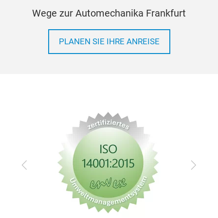
Wege zur Automechanika Frankfurt
PLANEN SIE IHRE ANREISE
Zurück
Vor