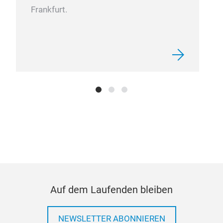
Frankfurt.
Auf dem Laufenden bleiben
NEWSLETTER ABONNIEREN