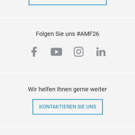
Folgen Sie uns #AMF26
facebook
youtube
instagram
linkedi
Wir helfen Ihnen gerne weiter
KONTAKTIEREN SIE UNS