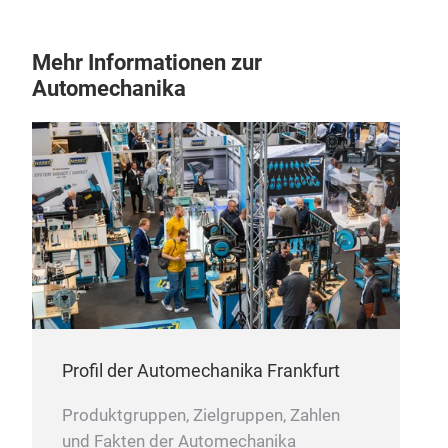
Mehr Informationen zur
Automechanika
Profil der Automechanika Frankfurt
Produktgruppen, Zielgruppen, Zahlen
und Fakten der Automechanika