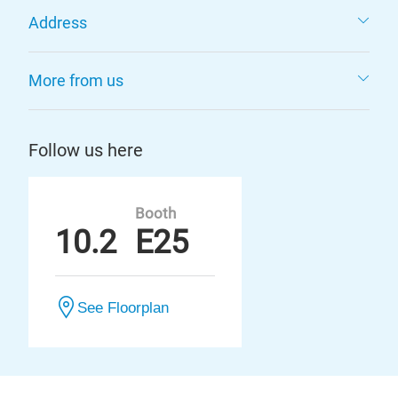
Address
More from us
Follow us here
Booth
10.2
E25
See Floorplan