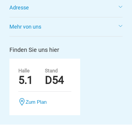
Adresse
Mehr von uns
Finden Sie uns hier
Halle
Stand
5.1
D54
Zum Plan