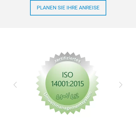
PLANEN SIE IHRE ANREISE
Zurück
Vor