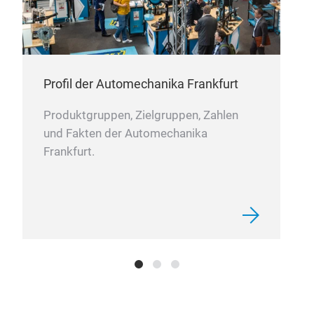
Profil der Automechanika Frankfurt
Produktgruppen, Zielgruppen, Zahlen
und Fakten der Automechanika
Frankfurt.