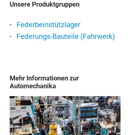
Unsere Produktgruppen
Federbeinstützlager
Federungs-Bauteile (Fahrwerk)
Mehr Informationen zur
Automechanika