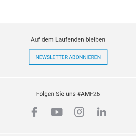
Auf dem Laufenden bleiben
NEWSLETTER ABONNIEREN
Folgen Sie uns #AMF26
facebook
youtube
instagram
linkedi