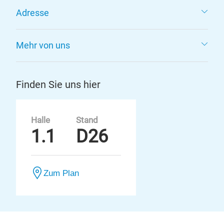
Adresse
Mehr von uns
Finden Sie uns hier
Halle
Stand
1.1
D26
Zum Plan