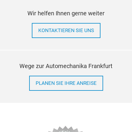
Wir helfen Ihnen gerne weiter
KONTAKTIEREN SIE UNS
Wege zur Automechanika Frankfurt
PLANEN SIE IHRE ANREISE