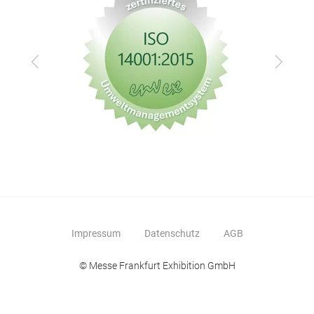
Zurück
Vor
Impressum
Datenschutz
AGB
© Messe Frankfurt Exhibition GmbH