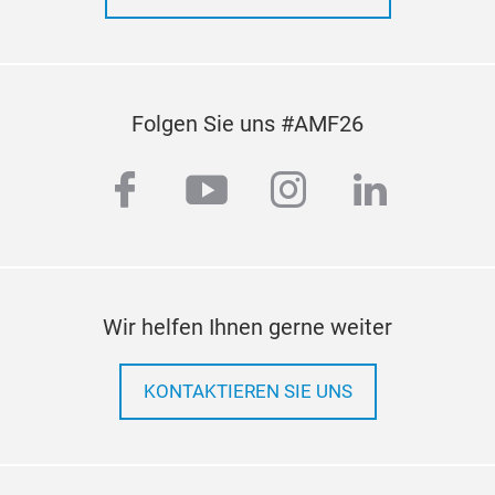
Folgen Sie uns #AMF26
facebook
youtube
instagram
linkedi
Wir helfen Ihnen gerne weiter
KONTAKTIEREN SIE UNS