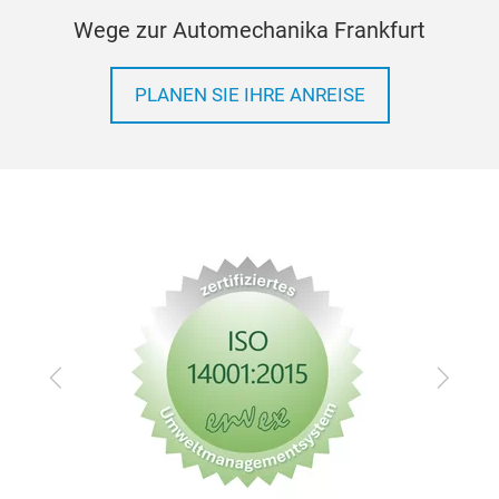
Wege zur Automechanika Frankfurt
PLANEN SIE IHRE ANREISE
Zurück
Vor