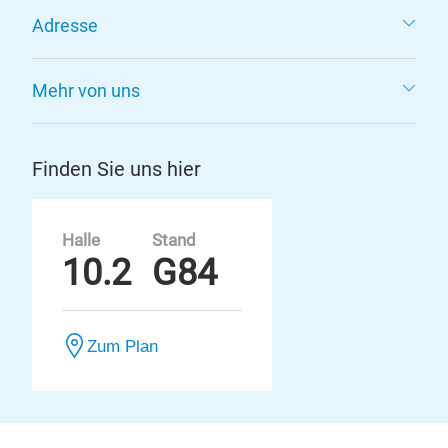
Adresse
Mehr von uns
Finden Sie uns hier
Halle
Stand
10.2
G84
Zum Plan