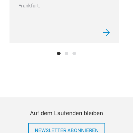
Frankfurt.
Auf dem Laufenden bleiben
NEWSLETTER ABONNIEREN