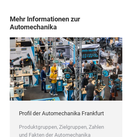
Mehr Informationen zur
Automechanika
Profil der Automechanika Frankfurt
Produktgruppen, Zielgruppen, Zahlen
und Fakten der Automechanika