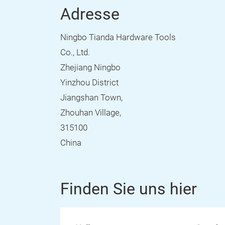
Adresse
Ningbo Tianda Hardware Tools
Co., Ltd.
Zhejiang Ningbo
Yinzhou District
Jiangshan Town,
Zhouhan Village,
315100
China
Finden Sie uns hier