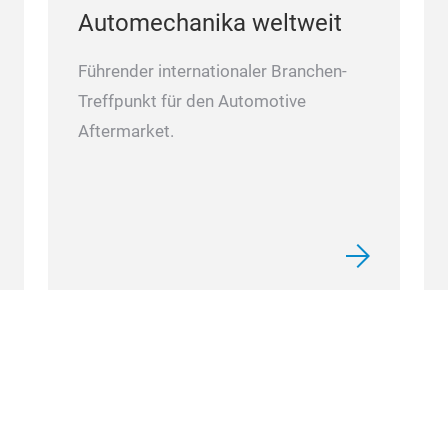
Automechanika weltweit
Führender internationaler Branchen-
Treffpunkt für den Automotive
Aftermarket.