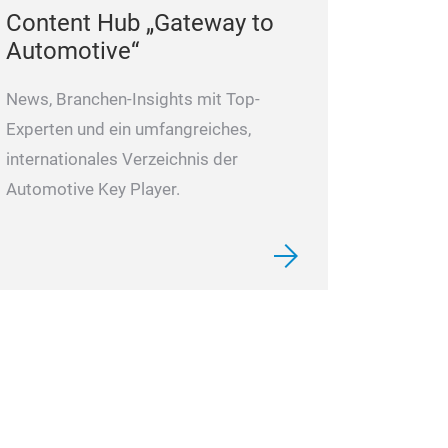
Content Hub „Gateway to
Automotive“
News, Branchen-Insights mit Top-
Experten und ein umfangreiches,
internationales Verzeichnis der
Automotive Key Player.