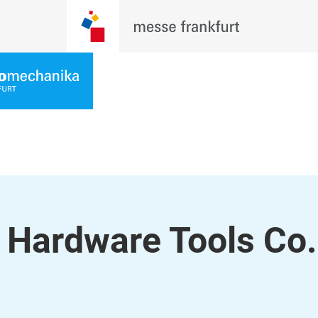
Hardware Tools Co.,