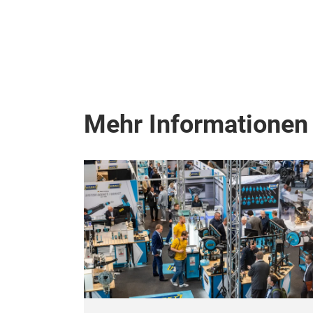
Mehr Informationen