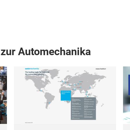
 zur Automechanika