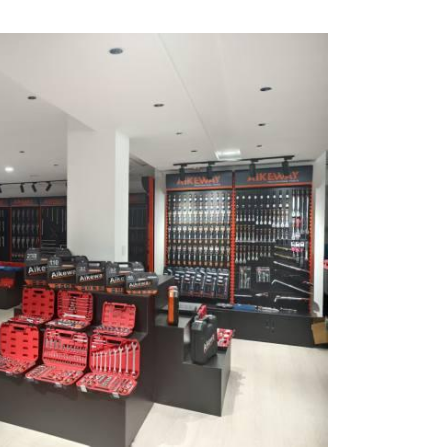
Messeneuheit