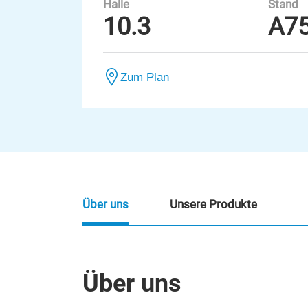
Halle
Stand
10.3
A7
Zum Plan
Über uns
Unsere Produkte
Über uns