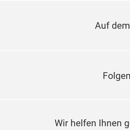
Auf dem
Folge
Wir helfen Ihnen g