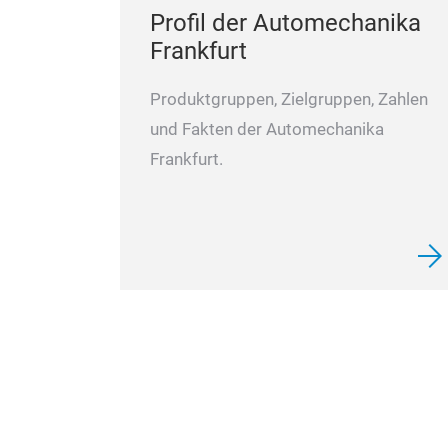
Profil der Automechanika
Frankfurt
Produktgruppen, Zielgruppen, Zahlen
und Fakten der Automechanika
Frankfurt.