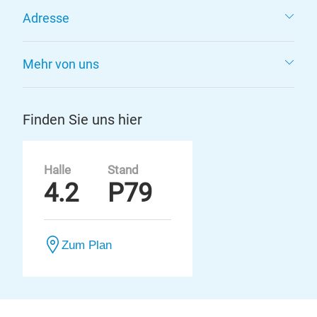
Adresse
Mehr von uns
Finden Sie uns hier
Halle
Stand
4.2
P79
Zum Plan