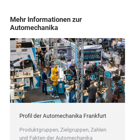
Mehr Informationen zur
Automechanika
Profil der Automechanika Frankfurt
Produktgruppen, Zielgruppen, Zahlen
und Fakten der Automechanika