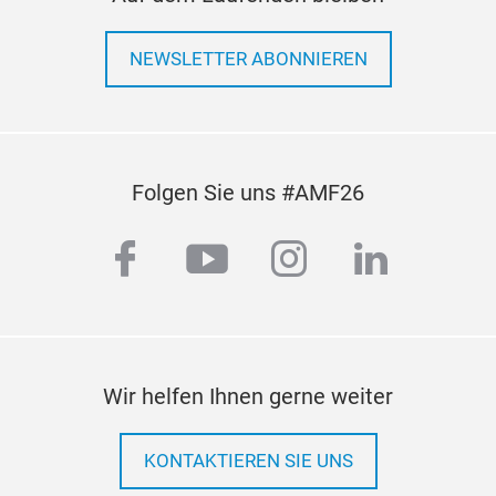
NEWSLETTER ABONNIEREN
Folgen Sie uns #AMF26
facebook
youtube
instagram
linkedi
Wir helfen Ihnen gerne weiter
KONTAKTIEREN SIE UNS