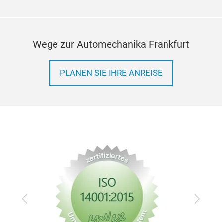
Wege zur Automechanika Frankfurt
PLANEN SIE IHRE ANREISE
Zurück
Vor