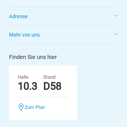
Adresse
Mehr von uns
Finden Sie uns hier
Halle
Stand
10.3
D58
Zum Plan