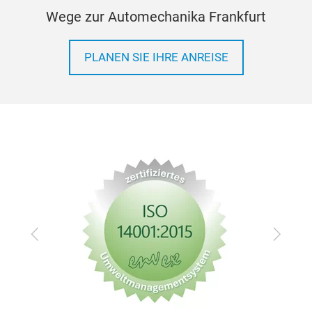
Wege zur Automechanika Frankfurt
PLANEN SIE IHRE ANREISE
Zurück
Vor