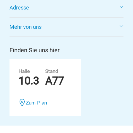
Adresse
Mehr von uns
Finden Sie uns hier
Halle
Stand
10.3
A77
Zum Plan