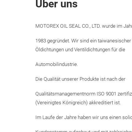
Über uns
MOTOREX OIL SEAL CO., LTD. wurde im Jah
1983 gegründet. Wir sind ein taiwanesischer
Öldichtungen und Ventildichtungen für die
Automobilindustrie.
Die Qualität unserer Produkte ist nach der
Qualitätsmanagementnorm ISO 9001 zertifizi
(Vereinigtes Königreich) akkreditiert ist.
Im Laufe der Jahre haben wir uns einen soli