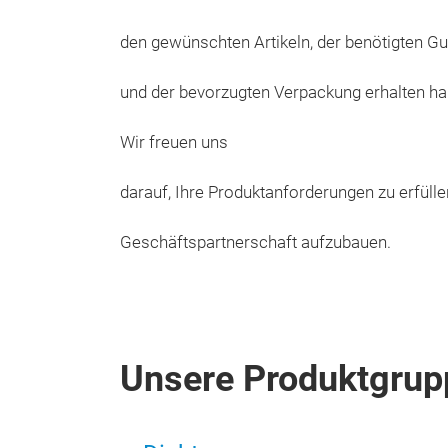
den gewünschten Artikeln, der benötigten 
und der bevorzugten Verpackung erhalten hab
Wir freuen uns
darauf, Ihre Produktanforderungen zu erfülle
Geschäftspartnerschaft aufzubauen.
Unsere Produktgrup