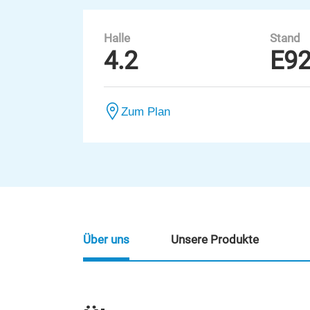
Halle
Stand
4.2
E9
Zum Plan
Über uns
Unsere Produkte