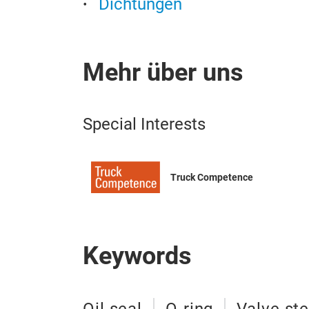
Dichtungen
Mehr über uns
Special Interests
Truck Competence
Keywords