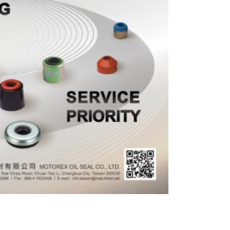
Öldichtung