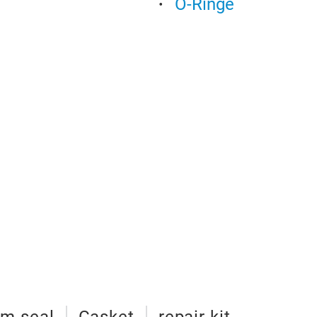
O-Ringe