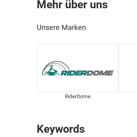
Mehr über uns
Unsere Marken
RiderDome
Keywords