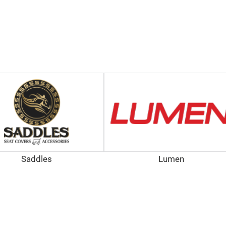
Saddles
Lumen