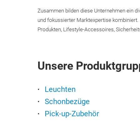
Zusammen bilden diese Unternehmen ein diver
und fokussierter Marktexpertise kombiniert
Produkten, Lifestyle-Accessoires, Sicherhei
Unsere Produktgrup
Leuchten
Schonbezüge
Pick-up-Zubehör