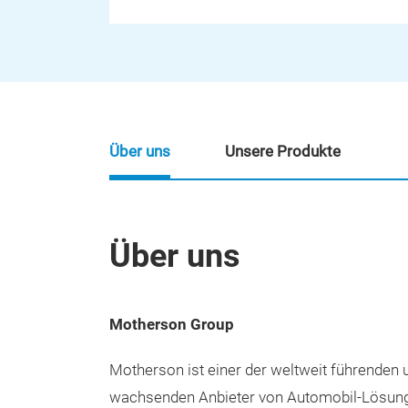
Über uns
Unsere Produkte
Über uns
Motherson Group
Motherson ist einer der weltweit führenden
wachsenden Anbieter von Automobil-Lösunge