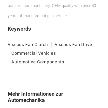
construction machinery. OEM quality with over 30
years of manufacturing expertise.
Keywords
Viscous Fan Clutch
Viscous Fan Drive
Commercial Vehicles
Automotive Components
Mehr Informationen zur
Automechanika