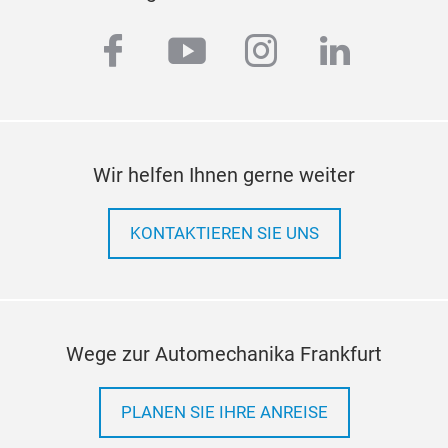
facebook
youtube
instagram
linkedi
Wir helfen Ihnen gerne weiter
KONTAKTIEREN SIE UNS
Wege zur Automechanika Frankfurt
PLANEN SIE IHRE ANREISE