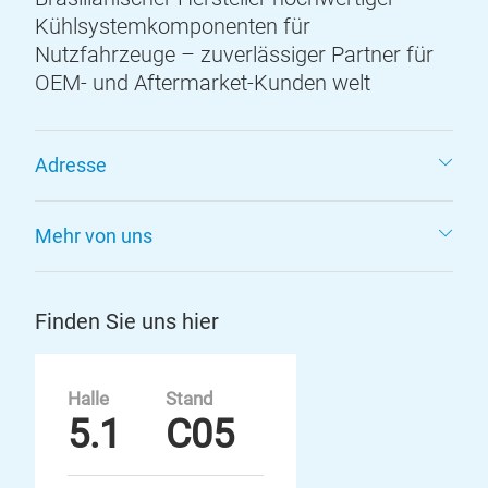
Kühlsystemkomponenten für
Nutzfahrzeuge – zuverlässiger Partner für
OEM- und Aftermarket-Kunden welt
Adresse
Mehr von uns
Finden Sie uns hier
Halle
Stand
5.1
C05