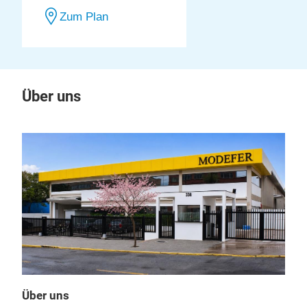
Zum Plan
Über uns
Über uns