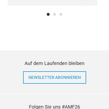
Auf dem Laufenden bleiben
NEWSLETTER ABONNIEREN
Folgen Sie uns #AMF26