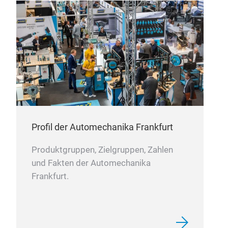
Profil der Automechanika Frankfurt
Produktgruppen, Zielgruppen, Zahlen
und Fakten der Automechanika
Frankfurt.