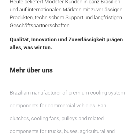
Heute beliefert Modefer Kunden in ganz Brasilien
und auf internationalen Märkten mit zuverlässigen
Produkten, technischem Support und langfristigen
Geschäftspartnerschaften.
Qualität, Innovation und Zuverlässigkeit prägen
alles, was wir tun.
Mehr über uns
Brazilian manufacturer of premium cooling system
components for commercial vehicles. Fan
clutches, cooling fans, pulleys and related
components for trucks, buses, agricultural and