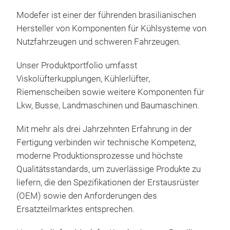
Modefer ist einer der führenden brasilianischen
Hersteller von Komponenten für Kühlsysteme von
Nutzfahrzeugen und schweren Fahrzeugen.
Unser Produktportfolio umfasst
Viskolüfterkupplungen, Kühlerlüfter,
Riemenscheiben sowie weitere Komponenten für
Lkw, Busse, Landmaschinen und Baumaschinen.
Mit mehr als drei Jahrzehnten Erfahrung in der
Fertigung verbinden wir technische Kompetenz,
moderne Produktionsprozesse und höchste
Qualitätsstandards, um zuverlässige Produkte zu
liefern, die den Spezifikationen der Erstausrüster
(OEM) sowie den Anforderungen des
Ersatzteilmarktes entsprechen.