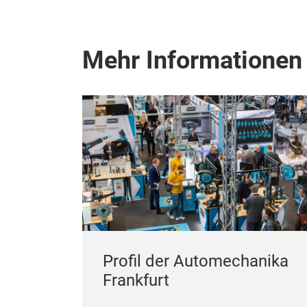
Mehr Informationen
Profil der Automechanika
Frankfurt