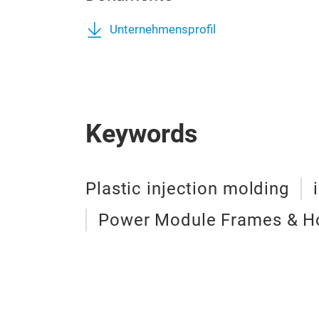
Unternehmensprofil
Keywords
Plastic injection molding
Power Module Frames & H