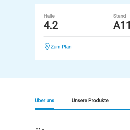
Halle
Stand
4.2
A1
Zum Plan
Über uns
Unsere Produkte