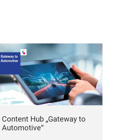
Content Hub „Gateway to
Automotive“