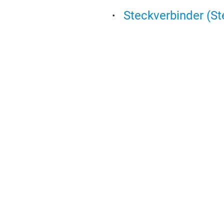
Steckverbinder (St