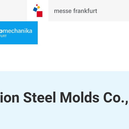
ion Steel Molds Co.,