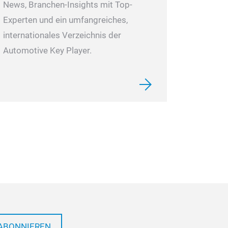
News, Branchen-Insights mit Top-
Experten und ein umfangreiches,
internationales Verzeichnis der
Automotive Key Player.
ABONNIEREN