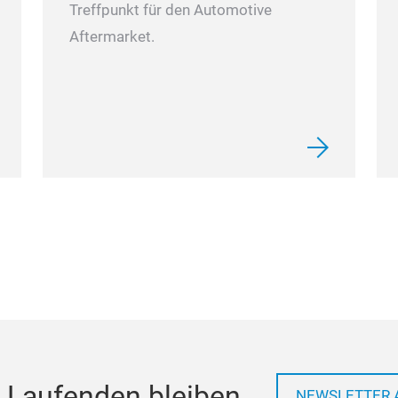
Treffpunkt für den Automotive
Aftermarket.
 Laufenden bleiben
NEWSLETTER 