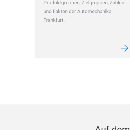
Produktgruppen, Zielgruppen, Zahlen
und Fakten der Automechanika
Frankfurt.
Auf dem