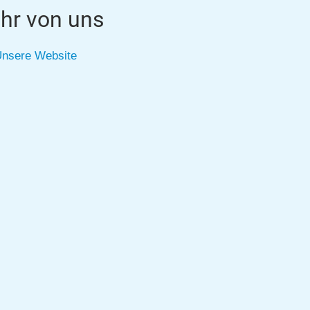
hr von uns
nsere Website