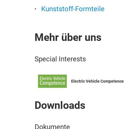
Kunststoff-Formteile
Mehr über uns
Special Interests
Electric Vehicle Competence
Downloads
Dokumente