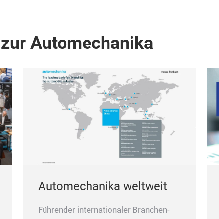
 zur Automechanika
Automechanika weltweit
Führender internationaler Branchen-